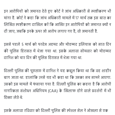
इन आरोपियों को जमानत देते हुए कोर्ट ने जांच अधिकारी से स्पष्टीकरण भी
मांगा है. कोर्ट ने कहा कि जांच अधिकारी मामले में 17 मार्च तक इस बात का
लिखित स्पष्टीकरण दाखिल करें कि आखिर इन आरोपियों को जमानत क्यों न
दी जाए, जबकि इनके ऊपर जो आरोप लगाए गए हैं, वो जमानती हैं.
इससे पहले 5 मार्च को परवेज अहमद और मोहम्मद इलियास को सात दिन
की पुलिस हिरासत में भेजा गया था. इसके अलावा सोमवार को मोहम्मद
दानिश को चार दिन की पुलिस हिरासत में भेजा गया था.
दिल्ली पुलिस की पूछताछ में दानिश ने यह कबूल किया था कि वह शाहीन
बाग जाता था. हालांकि उनसे यह भी कहा था कि उसका सच सामने आएगा.
उसको इस मामले में फंसाया गया है. दिल्ली पुलिस का कहना है कि आरोपी
नागरिकता संशोधन अधिनियम (CAA) के खिलाफ होने वाले प्रदर्शनों में भी
हिस्सा लेते थे.
इसके अलावा रविवार को दिल्ली पुलिस की स्पेशल सेल ने ओखला से एक