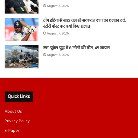
August 7, 2026
टीम इंडिया से बाहर चल रहे सरफराज खान का छलका दर्द,
स्टोरी पोस्ट कर बयां किए हालात
August 7, 2026
रूस-यूक्रेन युद्ध में 8 लोगों की मौत, 45 घायल
August 7, 2026
Quick Links
About Us
Privacy Policy
E-Paper