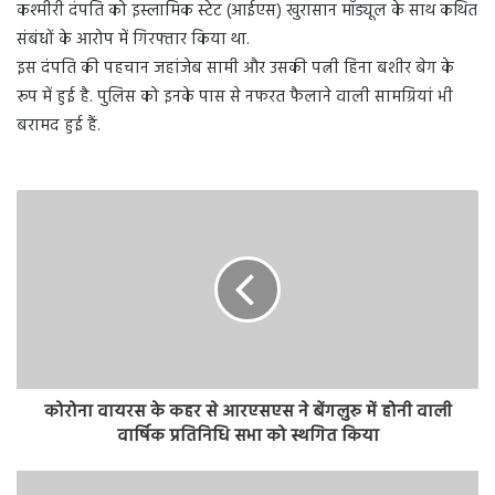
कश्मीरी दंपति को इस्लामिक स्टेट (आईएस) खुरासान मॉड्यूल के साथ कथित
संबंधों के आरोप में गिरफ्तार किया था.
इस दंपति की पहचान जहांजेब सामी और उसकी पत्नी हिना बशीर बेग के
रूप में हुई है. पुलिस को इनके पास से नफरत फैलाने वाली सामग्रियां भी
बरामद हुई हैं.
कोरोना वायरस के कहर से आरएसएस ने बेंगलुरु में होनी वाली
वार्षिक प्रतिनिधि सभा को स्थगित किया