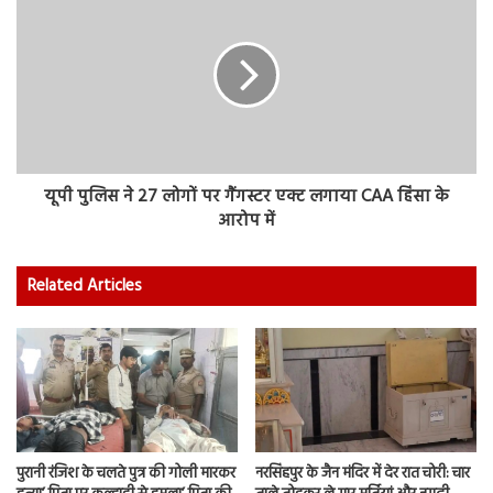
यूपी पुलिस ने 27 लोगों पर गैंगस्टर एक्ट लगाया CAA हिंसा के
आरोप में
Related Articles
पुरानी रंजिश के चलते पुत्र की गोली मारकर
नरसिंहपुर के जैन मंदिर में देर रात चोरी: चार