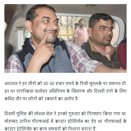
अदालत ने इन तीनों को 30-30 हजार रुपये के निजी मुचलके पर जमानत दी.
इन पर नागरिकता संशोधन अधिनियम के खिलाफ और दिल्ली दंगों के लिए
कथित तौर पर लोगों को उकसाने का आरोप है.
दिल्ली पुलिस की स्पेशल सेल ने इनको गुरुवार को गिरफ्तार किया गया था.
मोहम्मद दानिश पीएफआई में काउटंर इंटेलिजेंस का हेड था. पीएफआई के
काउंटर इंटेलिजेंस का काम अफसरों को निशाना बनाना है.