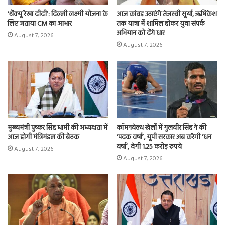
‘थैंक्यू रेखा दीदी’: दिल्ली लक्ष्मी योजना के
आज कांवड़ उठाएंगे तेजस्वी सूर्या, ऋषिकेश
लिए जताया CM का आभार
तक यात्रा में शामिल होकर युवा संपर्क
अभियान को देंगे धार
August 7, 2026
August 7, 2026
मुख्यमंत्री पुष्कर सिंह धामी की अध्यक्षता में
कॉमनवेल्थ खेलों में गुलवीर सिंह ने की
आज होगी मंत्रिमंडल की बैठक
‘पदक वर्षा’, यूपी सरकार अब करेगी ‘धन
वर्षा’, देगी 1.25 करोड़ रुपये
August 7, 2026
August 7, 2026