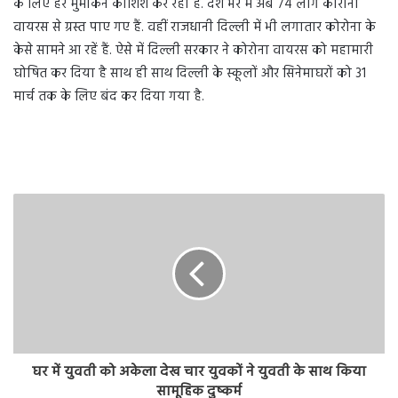
के लिए हर मुमकिन कोशिश कर रहा है. देश भर में अब 74 लोग कोरोना
वायरस से ग्रस्त पाए गए हैं. वहीं राजधानी दिल्ली में भी लगातार कोरोना के
केसे सामने आ रहें हैं. ऐसे में दिल्ली सरकार ने कोरोना वायरस को महामारी
घोषित कर दिया है साथ ही साथ दिल्ली के स्कूलों और सिनेमाघरों को 31
मार्च तक के लिए बंद कर दिया गया है.
घर में युवती को अकेला देख चार युवकों ने युवती के साथ किया
सामूहिक दुष्कर्म