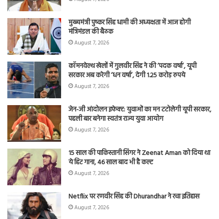
मुख्यमंत्री पुष्कर सिंह धामी की अध्यक्षता में आज होगी
मंत्रिमंडल की बैठक
August 7, 2026
कॉमनवेल्थ खेलों में गुलवीर सिंह ने की ‘पदक वर्षा’, यूपी
सरकार अब करेगी ‘धन वर्षा’, देगी 1.25 करोड़ रुपये
August 7, 2026
जेन-जी आंदोलन इफेक्ट: युवाओं का मन टटोलेगी यूपी सरकार,
पहली बार बनेगा स्वतंत्र राज्य युवा आयोग
August 7, 2026
15 साल की पाकिस्तानी सिंगर ने Zeenat Aman को दिया था
ये हिट गाना, 46 साल बाद भी है कल्ट
August 7, 2026
Netflix पर रणवीर सिंह की Dhurandhar ने रचा इतिहास
August 7, 2026