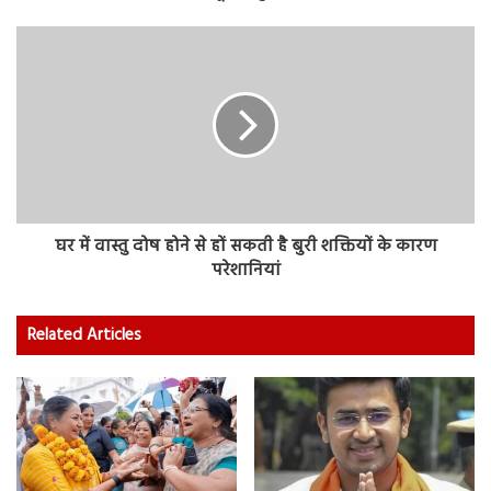
घर में वास्तु दोष होने से हों सकती है बुरी शक्तियों के कारण
परेशानियां
Related Articles