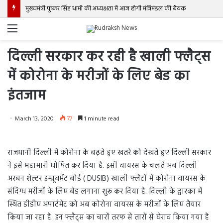
मुख्यमंत्री पुष्कर सिंह धामी की अध्यक्षता में आज होगी मंत्रिमंडल की बैठक
Menu
दिल्ली सरकार कर रही है खाली फ्लैट्स
में कोरोना के मरीजों के लिए बेड का
इंतजाम
March 13, 2020
77
1 minute read
राजधानी दिल्ली में कोरोना के बढ़ते हुए खतरे को देखते हुए दिल्ली सरकार
ने इसे महामारी घोषित कर दिया है. इसी वायरस के चलते अब दिल्ली
अरबन शेल्टर इम्प्रूवमेंट बोर्ड ( DUSIB) खाली फ्लैटों में कोरोना वायरस के
संदिग्ध मरीजों के लिए बेड लगाना शुरू कर दिया है. दिल्ली के द्वारका में
स्थित डीडीए अपार्टमेंट को अब कोरोना वायरस के मरीजों के लिए तैयार
किया जा रहा है. इन फ्लैट्स का चारों तरफ से तारों से घेराव किया गया है