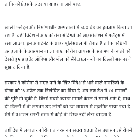
ताकि कोई इसके अंदर या बाहर ना आने पाए.
खाली फ्लैट्स और निर्माणाधीन अस्पतालों में 500 बेड का इंतजाम किया जा
रहा है. वहीं विदेश से आए कोरोना संदिग्धों को आइसोलेशन में फ्लैट्स में
रखा जाएगा. इस अपार्टमेंट के बाहर पुलिसबल भी तैनात है ताकि कोई भी
उस इलाके के आसपास ना जा पाए. कोरोना वायरस के संक्रमण के खतरे को
देखते हुए प्राइवेट ऑफिस और मॉल को सैनेटाइज करने का दिल्ली सरकार ने
सुझाव दिया है.
सरकार ने कोरोना से राहत पाने के लिए विदेश से आने वाले नागरिकों के
वीजा को 15 अप्रैल तक निलंबित कर दिया है. अब तक देश में 74 मामलों
की पुष्टि हो चुकी है, जिनमें सबसे ज्यादा मामले केरल से सामने आएं हैं, साथ
ही दिल्ली में भी लगभग छह लोगों को इस वायरस से संक्रमित पाया गया है.
ऐसे में प्रशासन अपनी तरफ से कोई भी रिस्क नहीं लेना चाहता है.
वहीं देश में लगातार कोरोना वायरस का खतरा बढ़ता देख प्रशासन उसे रोकने