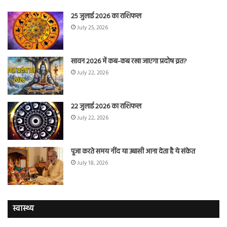
25 जुलाई 2026 का राशिफल
July 25, 2026
सावन 2026 में कब-कब रखा जाएगा प्रदोष व्रत?
July 22, 2026
22 जुलाई 2026 का राशिफल
July 22, 2026
पूजा करते समय नींद या उबासी आना देता है ये संकेत
July 18, 2026
स्वास्थ्य