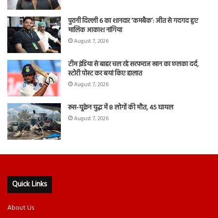
पुरानी दिल्ली 6 का शानदार ‘कमबैक’: जीत से गदगद हुए
मालिक आकाश नांगिया
August 7, 2026
टीम इंडिया से बाहर चल रहे सरफराज खान का छलका दर्द,
स्टोरी पोस्ट कर बयां किए हालात
August 7, 2026
रूस-यूक्रेन युद्ध में 8 लोगों की मौत, 45 घायल
August 7, 2026
Quick Links
About Us