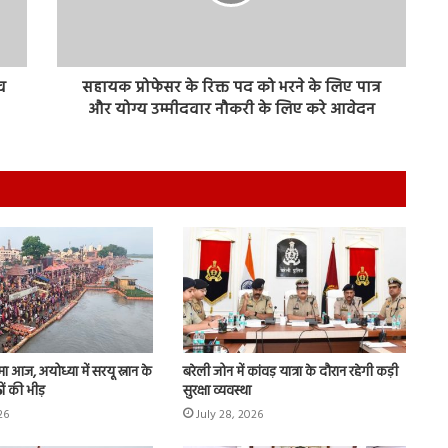
व
सहायक प्रोफेसर के रिक्त पद को भरने के लिए पात्र
और योग्य उम्मीदवार नौकरी के लिए करे आवेदन
णिमा आज, अयोध्या में सरयू स्नान के
बरेली जोन में कांवड़ यात्रा के दौरान रहेगी कड़ी
ों की भीड़
सुरक्षा व्यवस्था
26
July 28, 2026