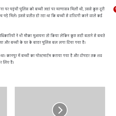
चना पर पहुंची पुलिस को बच्ची जहां पर मरणासन्न मिली थी, उससे कुछ दूरी
पड़े मिले। इससे प्रतीत हो रहा था कि बच्ची से दरिंदगी करने वाले कई
 अधिकारियों ने भी मौका मुआयना तो किया लेकिन कुछ सही बताने से बचते
ा गया और बच्ची के घर के बाहर पुलिस बल लगा दिया गया है।
िया था। कानपुर में बच्ची का पोस्टमार्टम कराया गया है और दोपहर तक शव
 लिए हैं।