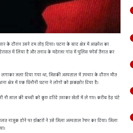
चार के दौरान उसने दम तोड़ दिया। घटना के बाद क्षेत्र में आक्रोश का
रासत में लिया है और तनाव के मद्देनजर गांव में पुलिस फोर्स तैनात कर
 को आग लगाकर जला दिया गया था, जिसकी अस्पताल में उपचार के दौरान मौत
 क्षेत्र में एक घिनौनी घटना ने लोगों को झकझोर दिया है।
ी नौ साल की बच्ची को कुछ दरिंदे उठाकर खेतों में ले गए। करीब डेढ़ घंटे
ालत नाजुक होने पर डॉक्टरों ने उसे जिला अस्पताल रेफर कर दिया। जिला
या।