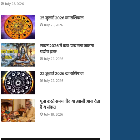
July 25, 2026
25 जुलाई 2026 का राशिफल
July 25, 2026
सावन 2026 में कब-कब रखा जाएगा
प्रदोष व्रत?
July 22, 2026
22 जुलाई 2026 का राशिफल
July 22, 2026
पूजा करते समय नींद या उबासी आना देता
है ये संकेत
July 18, 2026