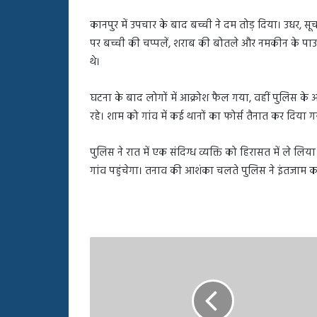
कानपुर में उपचार के बाद बच्ची ने दम तोड़ दिया। उधर, सू
पर बच्ची की चप्पलें, शराब की बोतले और नमकीन के पाउच 
थे।
घटना के बाद लोगों में आक्रोश फैल गया, वहीं पुलिस के
रहे। शाम को गांव में कई थानों का फोर्स तैनात कर दिय
पुलिस ने रात में एक संदिग्ध व्यक्ति को हिरासत में ले ल
गांव पहुंचेगा। तनाव की आशंका चलते पुलिस ने इंतजाम कर