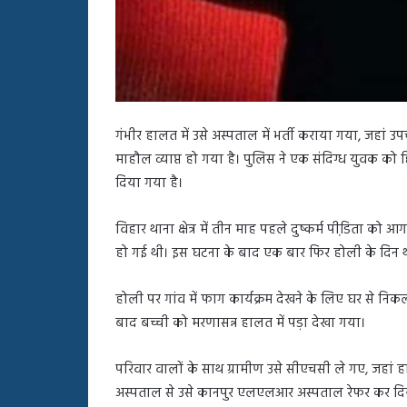
गंभीर हालत में उसे अस्पताल में भर्ती कराया गया, जहां उप
माहौल व्याप्त हो गया है। पुलिस ने एक संदिग्ध युवक को हि
दिया गया है।
विहार थाना क्षेत्र में तीन माह पहले दुष्कर्म पीडि़ता
हो गई थी। इस घटना के बाद एक बार फिर होली के दिन थाना
होली पर गांव में फाग कार्यक्रम देखने के लिए घर से निकल
बाद बच्ची को मरणासन्न हालत में पड़ा देखा गया।
परिवार वालों के साथ ग्रामीण उसे सीएचसी ले गए, जहां ह
अस्पताल से उसे कानपुर एलएलआर अस्पताल रेफर कर दि