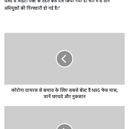
वजह से आईटी एक्ट के तहत केस दर्ज किया गया है। चार में से तीन
अभियुक्तों की गिरफ्तारी हो गई है।”
कोरोना वायरस से बचाव के लिए सबसे बेस्ट है N95 फेस मास,
जानें फायदे और नुकसान