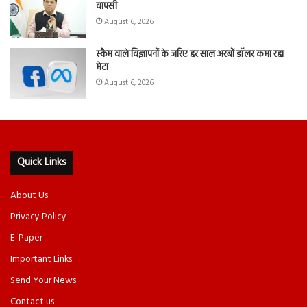
वापसी
August 6, 2026
स्कैम वाले विज्ञापनों के जरिए हर साल अरबों डॉलर कमा रहा
मेटा
August 6, 2026
Quick Links
About Us
Privacy Policy
E-Paper
Important Links
Send Your News
Contact us