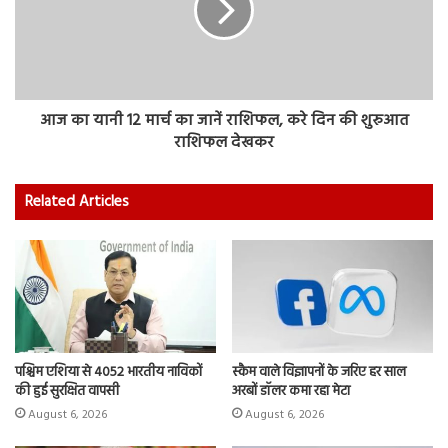
आज का यानी 12 मार्च का जानें राशिफल, करे दिन की शुरुआत
राशिफल देखकर
Related Articles
पश्चिम एशिया से 4052 भारतीय नाविकों
स्कैम वाले विज्ञापनों के जरिए हर साल
की हुई सुरक्षित वापसी
अरबों डॉलर कमा रहा मेटा
August 6, 2026
August 6, 2026