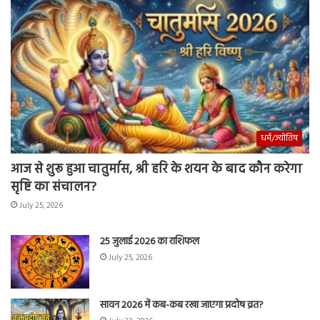
धर्म/ज्योतिष
आज से शुरू हुआ चातुर्मास, श्री हरि के शयन के बाद कौन करेगा
सृष्टि का संचालन?
July 25, 2026
25 जुलाई 2026 का राशिफल
July 25, 2026
सावन 2026 में कब-कब रखा जाएगा प्रदोष व्रत?