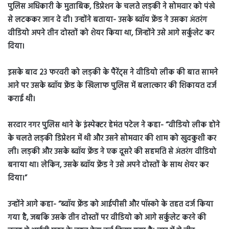
पुलिस अधिकारी के मुताबिक, डिप्रेशन के चलते लड़की ने सोमवार को पंखे
से लटककर जान दे दी। उन्होंने बताया- उसके ब्वॉय फ्रेंड ने उसका अंतरंग
वीडियो अपने तीन दोस्तों को शेयर किया था, जिन्होंने उसे आगे सर्कुलेट कर
दिया।
इसके बाद 23 फरवरी को लड़की के पैरेंट्स ने वीडियो लीक की बात सामने
आने पर उसके ब्वॉय फ्रेंड के खिलाफ पुलिस में बलात्कार की शिकायत दर्ज
कराई थी।
सरदार नगर पुलिस थाने के इंस्पेक्टर हेमंत पटेल ने कहा- “वीडियो लीक होने
के चलते लड़की डिप्रेशन में थी और उसने सोमवार की शाम को खुदकुशी कर
ली। लड़की और उसके ब्वॉय फ्रेंड ने एक दूसरे की सहमति से अंतरंग वीडियो
बनाया था। लेकिन, उसके ब्वॉय फ्रेंड ने उसे अपने दोस्तों के साथ शेयर कर
दिया।”
उन्होंने आगे कहा- “ब्वॉय फ्रेंड को आईपीसी और पॉस्को के तहत दर्ज किया
गया है, जबकि उसके तीन दोस्तों पर वीडियो को आगे सर्कुलेट करने की