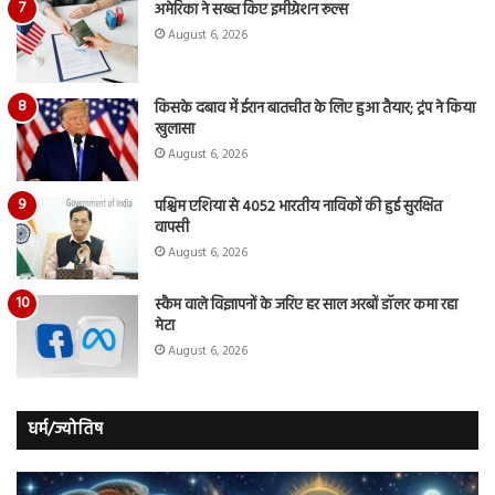
अमेरिका ने सख्त किए इमीग्रेशन रूल्स
August 6, 2026
किसके दबाव में ईरान बातचीत के लिए हुआ तैयार; ट्रंप ने किया
खुलासा
August 6, 2026
पश्चिम एशिया से 4052 भारतीय नाविकों की हुई सुरक्षित
वापसी
August 6, 2026
स्कैम वाले विज्ञापनों के जरिए हर साल अरबों डॉलर कमा रहा
मेटा
August 6, 2026
धर्म/ज्योतिष