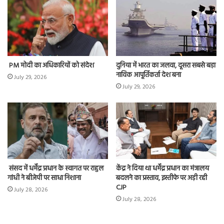
PM मोदी का अधिकारियों को संदेश
दुनिया में भारत का जलवा, दूसरा सबसे बड़ा
नाविक आपूर्तिकर्ता देश बना
July 29, 2026
July 29, 2026
संसद में धर्मेंद्र प्रधान के स्वागत पर राहुल
केंद्र ने दिया था धर्मेंद्र प्रधान का मंत्रालय
गांधी ने बीजेपी पर साधा निशाना
बदलने का प्रस्ताव, इस्तीफे पर अड़ी रही
CJP
July 28, 2026
July 28, 2026