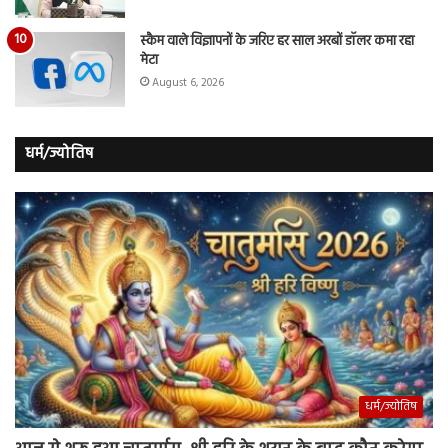
स्कैम वाले विज्ञापनों के जरिए हर साल अरबों डॉलर कमा रहा
मेटा
August 6, 2026
धर्म/ज्योतिष
धर्म/ज्योतिष