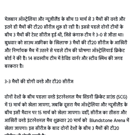
मेजबान ऑस्ट्रेलिया और न्यूजीलैंड के बीच 13 मार्च से 3 मैचों की वनडे और
इतने ही मैचों की टी20 सीरीज शुरू हो रही है। इससे पहले दोनों टीमों के
बीच 3 मैचों की टेस्ट सीरीज हुई थी, जिसे कंगारू टीम ने 3-0 से जीता था।
बुधवार को साउथ अफ्रीका के खिलाफ 3 मैचों की टी20 सीरीज के आखिरी
और निर्णायक मैच में उतरने से पहले टीम की घोषणा ऑस्ट्रेलियाई क्रिकेट
बोर्ड ने की है। 14 सदस्यीय टीम में डेविड वार्नर और स्टीव स्मिथ की जगह
बरकरार है।
3-3 मैचों की होगी वनडे और टी20 सीरीज
दोनों देशों के बीच पहला वनडे इंटरनेशनल मैच सिडनी क्रिकेट ग्राउंड (SCG)
में 13 मार्च को खेला जाएगा, जबकि दूसरा मैच ऑस्ट्रेलिया और न्यूजीलैंड के
बीच इसी मैदान पर 15 मार्च को खेला जाएगा। वहीं, सीरीज का तीसरा और
आखिरी वनडे इंटरनेशनल मैच शुक्रवार 20 मार्च को Blundstone Arena में
खेला जाएगा। इस सीरीज के बाद दोनों देशों के बीच 3 मैचों की टी20