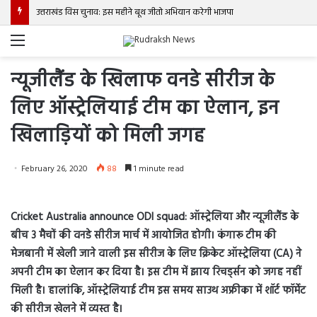
उत्तराखंड विस चुनाव: इस महीने बूथ जीतो अभियान करेगी भाजपा
Menu
न्यूजीलैंड के खिलाफ वनडे सीरीज के
लिए ऑस्ट्रेलियाई टीम का ऐलान, इन
खिलाड़ियों को मिली जगह
February 26, 2020
88
1 minute read
Cricket Australia announce ODI squad: ऑस्ट्रेलिया और न्यूजीलैंड के
बीच 3 मैचों की वनडे सीरीज मार्च में आयोजित होगी। कंगारू टीम की
मेजबानी में खेली जाने वाली इस सीरीज के लिए क्रिकेट ऑस्ट्रेलिया (CA) ने
अपनी टीम का ऐलान कर दिया है। इस टीम में झाय रिचर्ड्सन को जगह नहीं
मिली है। हालांकि, ऑस्ट्रेलियाई टीम इस समय साउथ अफ्रीका में शॉर्ट फॉर्मेट
की सीरीज खेलने में व्यस्त है।