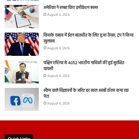
अमेरिका ने सख्त किए इमीग्रेशन रूल्स
August 6, 2026
किसके दबाव में ईरान बातचीत के लिए हुआ तैयार; ट्रंप ने किया
खुलासा
August 6, 2026
पश्चिम एशिया से 4052 भारतीय नाविकों की हुई सुरक्षित
वापसी
August 6, 2026
स्कैम वाले विज्ञापनों के जरिए हर साल अरबों डॉलर कमा रहा
मेटा
August 6, 2026