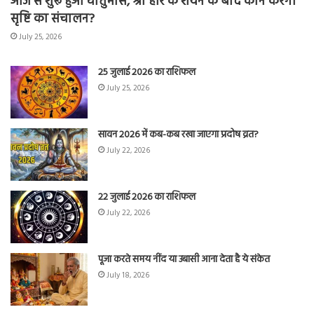
आज से शुरू हुआ चातुर्मास, श्री हरि के शयन के बाद कौन करेगा
सृष्टि का संचालन?
July 25, 2026
25 जुलाई 2026 का राशिफल
July 25, 2026
सावन 2026 में कब-कब रखा जाएगा प्रदोष व्रत?
July 22, 2026
22 जुलाई 2026 का राशिफल
July 22, 2026
पूजा करते समय नींद या उबासी आना देता है ये संकेत
July 18, 2026