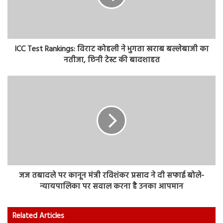
ICC Test Rankings: विराट कोहली ने भुगता खराब बल्लेबाजी का
नतीजा, छिनी टेस्ट की बादशाहत
जज तबादले पर कानून मंत्री रविशंकर प्रसाद ने दी सफाई बोले-
न्यायपालिका पर सवाल करना है उनका आपमान
Related Articles