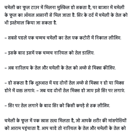
चमेली का फूल टाउन में मिलना मुश्किल हो सकता है, पर बाजार में चमेली
के फूल का ऑयल आसानी से मिल जाता है. सिर के दर्द में चमेली के तेल को
भी इस्तेमाल किया जा सकता है.
– सबसे पहले एक चम्मच चमेली का तेल एक कटोरी में निकाल लीजिए.
– इसके बाद इसमें एक चम्मच नारियल को तेल डालिए.
– अब नारिलय के तेल और चमेली के तेल को अच्छे से मिक्स कीजिए.
– हो सकता है कि शुरुआत में यह दोनों तेल अच्छे से मिक्स न हो या मिक्स
होने में वक्त लगाएं. – जब यह दोनों तेल मिक्स हो जाए इसे सिर पर लगाएं.
– सिर पर तेल लगाने के बाद सिर को किसी कपड़े से ढक लीजिए.
चमेली के फूल में एक खास तत्व मिलता है, जो आपके शरीर की मांसपेशियों
को आराम पहुंचाता हैं. आप चाहे तो नारियल के तेल और चमेली के तेल को