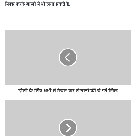
मिक्स करके बालों में भी लगा सकते हैं.
होली के लिए अभी से तैयार कर लें गानों की ये प्ले लिस्ट