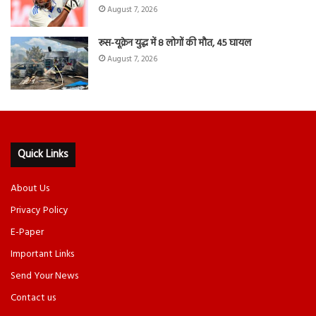
August 7, 2026
रूस-यूक्रेन युद्ध में 8 लोगों की मौत, 45 घायल
August 7, 2026
Quick Links
About Us
Privacy Policy
E-Paper
Important Links
Send Your News
Contact us