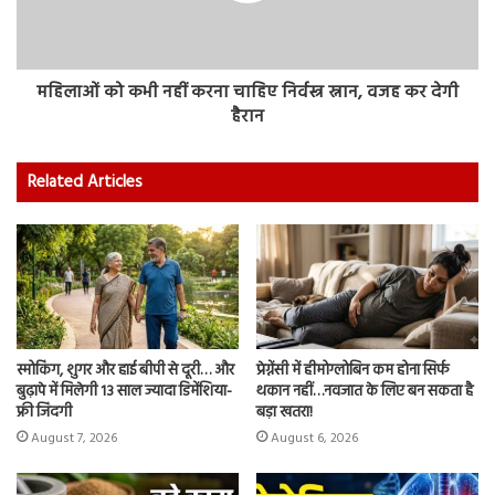
महिलाओं को कभी नहीं करना चाहिए निर्वस्त्र स्नान, वजह कर देगी
हैरान
Related Articles
स्मोकिंग, शुगर और हाई बीपी से दूरी… और
प्रेग्नेंसी में हीमोग्लोबिन कम होना सिर्फ
बुढ़ापे में मिलेगी 13 साल ज्यादा डिमेंशिया-
थकान नहीं…नवजात के लिए बन सकता है
फ्री जिंदगी
बड़ा खतरा!
August 7, 2026
August 6, 2026