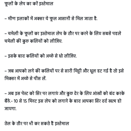
फूलों के लेप का करें इस्तेमाल
– मीण इलाकों में अक्सर ये फूल आसानी से मिल जाता है.
– चमेली के फूलों का इस्तेमाल लेप के तौर पर करने के लिए सबसे पहले
चमेली की कुछ कलियों को लीजिए.
– इसके बाद कलियों को अच्छे से धो लीजिए.
– जब आपको लगे की कलियों पर से सारी मिट्टी और धूल हट गई है तो इसे
मिक्सर में अच्छे से पीस लें.
– अब इस पेस्ट को सिर पर लगाएं और कुछ देर के लिए आंखों को बंद करके
बैठे.- 10 से 15 मिनट इस लेप को लगाने के बाद आपका सिर दर्द खत्म हो
जाएगा.
तेल के तौर पर भी कर सकते हैं इस्तेमाल