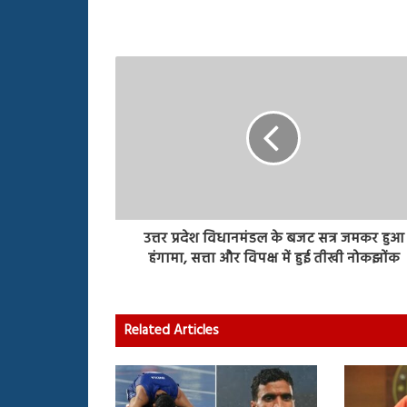
उत्तर प्रदेश विधानमंडल के बजट सत्र जमकर हुआ
हंगामा, सत्ता और विपक्ष में हुई तीखी नोकझोंक
Related Articles