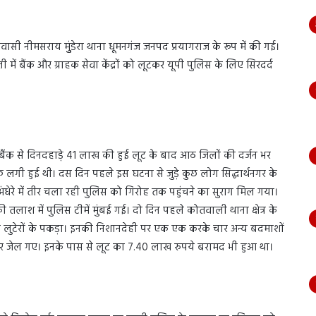
सी नीमसराय मुुंडेरा थाना धूमनगंज जनपद प्रयागराज के रूप में की गई।
 बैंक और ग्राहक सेवा केंद्रों को लूटकर यूपी पुलिस के लिए सिरदर्द
क से दिनदहाड़े 41 लाख की हुई लूट के बाद आठ जिलों की दर्जन भर
ी हुई थी। दस दिन पहले इस घटना से जुड़े कुछ लोग सिद्धार्थनगर के
 अंधेरे में तीर चला रही पुलिस को गिरोह तक पहुंचने का सुराग मिल गया।
ाश में पुलिस टीमें मुंबई गई। दो दिन पहले कोतवाली थाना क्षेत्र के
 तीन लुटेरों के पकड़ा। इनकी निशानदेही पर एक एक करके चार अन्य बदमाशों
र जेल गए। इनके पास से लूट का 7.40 लाख रुपये बरामद भी हुआ था।