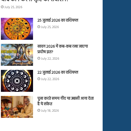
July 25, 2026
25 जुलाई 2026 का राशिफल
July 25, 2026
सावन 2026 में कब-कब रखा जाएगा
प्रदोष व्रत?
July 22, 2026
22 जुलाई 2026 का राशिफल
July 22, 2026
पूजा करते समय नींद या उबासी आना देता
है ये संकेत
July 18, 2026