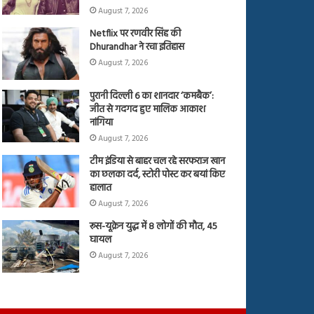
August 7, 2026
Netflix पर रणवीर सिंह की
Dhurandhar ने रचा इतिहास
August 7, 2026
पुरानी दिल्ली 6 का शानदार ‘कमबैक’:
जीत से गदगद हुए मालिक आकाश
नांगिया
August 7, 2026
टीम इंडिया से बाहर चल रहे सरफराज खान
का छलका दर्द, स्टोरी पोस्ट कर बयां किए
हालात
August 7, 2026
रूस-यूक्रेन युद्ध में 8 लोगों की मौत, 45
घायल
August 7, 2026