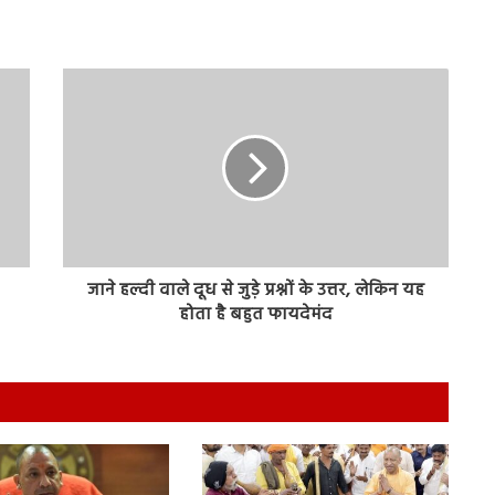
जाने हल्‍दी वाले दूध से जुड़े प्रश्नों के उत्तर, लेकिन यह
होता है बहुत फायदेमंद