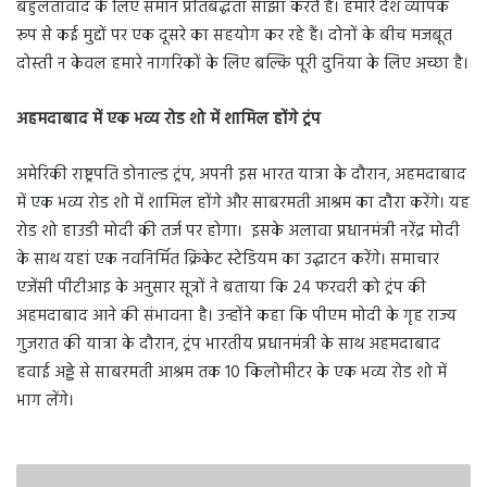
बहुलतावाद के लिए समान प्रतिबद्धता साझा करते हैं। हमारे देश व्यापक
रूप से कई मुद्दों पर एक दूसरे का सहयोग कर रहे हैं। दोनों के बीच मजबूत
दोस्ती न केवल हमारे नागरिकों के लिए बल्कि पूरी दुनिया के लिए अच्छा है।
अहमदाबाद में एक भव्य रोड शो में शामिल होंगे ट्रंप
अमेरिकी राष्ट्रपति डोनाल्ड ट्रंप, अपनी इस भारत यात्रा के दौरान, अहमदाबाद
में एक भव्य रोड शो में शामिल होंगे और साबरमती आश्रम का दौरा करेंगे। यह
रोड शो हाउडी मोदी की तर्ज पर होगा। इसके अलावा प्रधानमंत्री नरेंद्र मोदी
के साथ यहां एक नवनिर्मित क्रिकेट स्टेडियम का उद्घाटन करेंगे। समाचार
एजेंसी पीटीआइ के अनुसार सूत्रों ने बताया कि 24 फरवरी को ट्रंप की
अहमदाबाद आने की संभावना है। उन्होंने कहा कि पीएम मोदी के गृह राज्य
गुजरात की यात्रा के दौरान, ट्रंप भारतीय प्रधानमंत्री के साथ अहमदाबाद
हवाई अड्डे से साबरमती आश्रम तक 10 किलोमीटर के एक भव्य रोड शो में
भाग लेंगे।