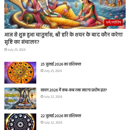
धर्म/ज्योतिष
आज से शुरू हुआ चातुर्मास, श्री हरि के शयन के बाद कौन करेगा
सृष्टि का संचालन?
July 25, 2026
25 जुलाई 2026 का राशिफल
July 25, 2026
सावन 2026 में कब-कब रखा जाएगा प्रदोष व्रत?
July 22, 2026
22 जुलाई 2026 का राशिफल
July 22, 2026