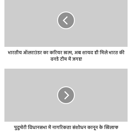
भारतीय ऑलराउंडर का करियर खत्म, अब शायद ही मिले भारत की
वनडे टीम में जगह!
पुदुचेरी विधानसभा में नागरिकता संशोधन कानून के खिलाफ