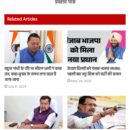
प्रस्ताव पास
Related Articles
राहुल गांधी के दौरे पर सीएम धामी ने कसा
केवल ढिल्लों बने पंजाब भाजपा अध्यक्ष:
तंज, कहा-चुनाव के समय लगा रहता है
पहली बार जट्ट सिख को पार्टी की कमान
आना-जाना
May 28, 2026
July 11, 2026