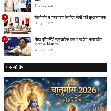
ऑफ
July 28, 2026
बरेली जोन में कांवड़ यात्रा के दौरान रहेगी कड़ी सुरक्षा व्यवस्था
July 28, 2026
जौहर यूनिवर्सिटी पर बुलडोजर एक्शन पर रोक: मायावती ने
फैसले का किया स्वागत
July 28, 2026
धर्म/ज्योतिष