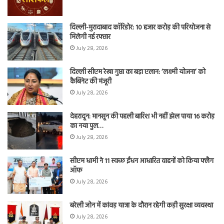
दिल्ली-मुरादाबाद कॉरिडोर: 10 हजार करोड़ की परियोजना से
मिलेगी नई रफ्तार
July 28, 2026
दिल्ली सीएम रेखा गुप्ता का बड़ा एलान: ‘लक्ष्मी योजना’ को
कैबिनेट की मंजूरी
July 28, 2026
देहरादून: मानसून की पहली बारिश भी नहीं झेल पाया 16 करोड़
का नया पुल…
July 28, 2026
सीएम धामी ने 11 स्वच्छ ईंधन आधारित वाहनों को किया फ्लैग
ऑफ
July 28, 2026
बरेली जोन में कांवड़ यात्रा के दौरान रहेगी कड़ी सुरक्षा व्यवस्था
July 28, 2026