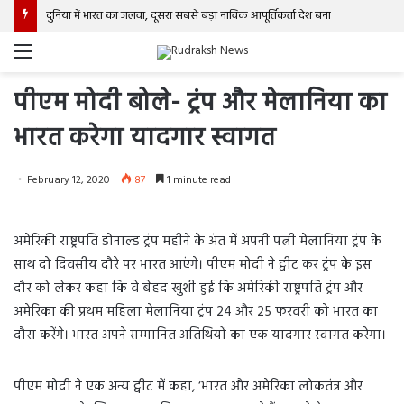
दुनिया में भारत का जलवा, दूसरा सबसे बड़ा नाविक आपूर्तिकर्ता देश बना
Menu
पीएम मोदी बोले- ट्रंप और मेलानिया का
भारत करेगा यादगार स्वागत
February 12, 2020
87
1 minute read
अमेरिकी राष्ट्रपति डोनाल्ड ट्रंप महीने के अंत में अपनी पत्नी मेलानिया ट्रंप के
साथ दो दिवसीय दौरे पर भारत आएंगे। पीएम मोदी ने ट्वीट कर ट्रंप के इस
दौर को लेकर कहा कि वे बेहद खुशी हुई कि अमेरिकी राष्ट्रपति ट्रंप और
अमेरिका की प्रथम महिला मेलानिया ट्रंप 24 और 25 फरवरी को भारत का
दौरा करेंगे। भारत अपने सम्मानित अतिथियों का एक यादगार स्वागत करेगा।
पीएम मोदी ने एक अन्य ट्वीट में कहा, ‘भारत और अमेरिका लोकतंत्र और