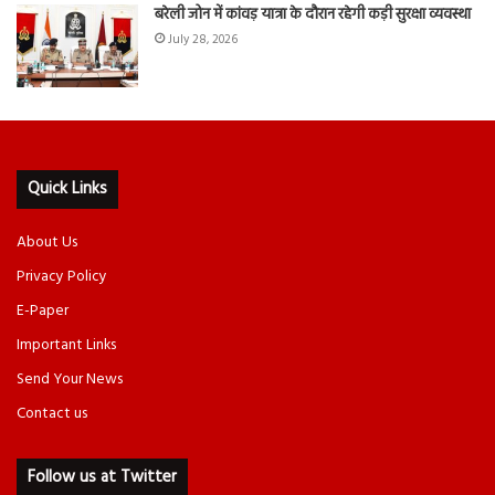
बरेली जोन में कांवड़ यात्रा के दौरान रहेगी कड़ी सुरक्षा व्यवस्था
July 28, 2026
Quick Links
About Us
Privacy Policy
E-Paper
Important Links
Send Your News
Contact us
Follow us at Twitter