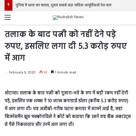
दुनिया में भारत का जलवा, दूसरा सबसे बड़ा नाविक आपूर्तिकर्ता देश बना
Menu
तलाक के बाद पत्नी को नहीं देने पड़े
रुपए, इसलिए लगा दी 5.3 करोड़ रुपए
में आग
February 9, 2020
98
1 minute read
ओटावा। तलाक के बाद पत्नी को गुजारा-भत्ते के रुप में बड़ी रकम नहीं देनी
पड़े, इसलिए एक शख्स ने 10 लाख कनाडाई डॉलर (करीब 5.3 करोड़ रुपए)
में आग लगा दी। यह अजीबो-गरीब घटना कनाडा में सामने आई है, जहां
बिजनेसमैन ब्रूस मक्कोनविले ने कोर्ट को बताया कि उसने छह बैंक अकाउंट्स
से पैसे निकलवाए और उनमें आग लगा दी।