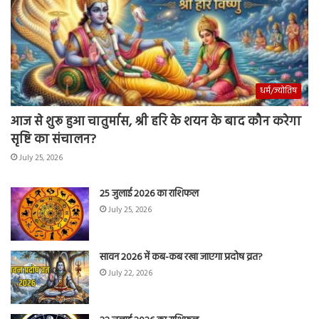
धर्म/ज्योतिष
आज से शुरू हुआ चातुर्मास, श्री हरि के शयन के बाद कौन करेगा
सृष्टि का संचालन?
July 25, 2026
25 जुलाई 2026 का राशिफल
July 25, 2026
सावन 2026 में कब-कब रखा जाएगा प्रदोष व्रत?
July 22, 2026