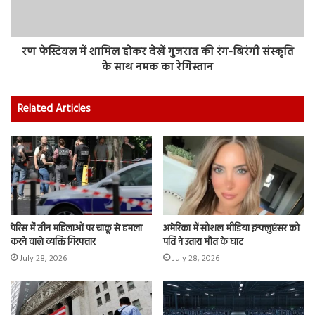
रण फेस्टिवल में शामिल होकर देखें गुजरात की रंग-बिरंगी संस्कृति
के साथ नमक का रेगिस्तान
Related Articles
पेरिस में तीन महिलाओं पर चाकू से हमला
अमेरिका में सोशल मीडिया इन्फ्लुएंसर को
करने वाले व्यक्ति गिरफ्तार
पति ने उतारा मौत के घाट
July 28, 2026
July 28, 2026