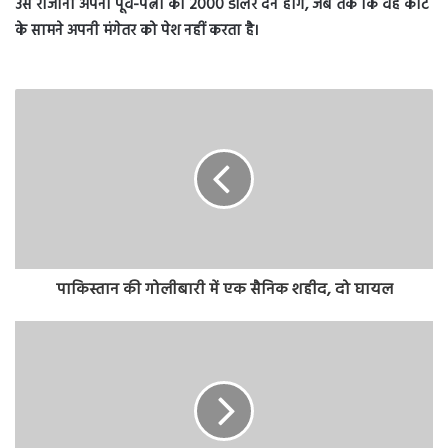
उसे रोजाना अपनी पूर्व-पत्नी को 2000 डॉलर देने होंगे, जब तक कि वह कोर्ट
के सामने अपनी मंगेतर को पेश नहीं करता है।
पाकिस्तान की गोलीबारी में एक सैनिक शहीद, दो घायल