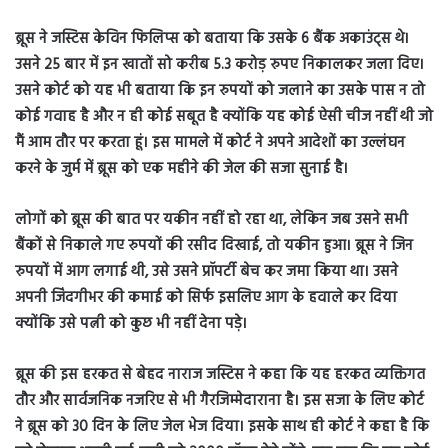
ब्रूस ने जस्टिस केविन फिलिप्स को बताया कि उसके 6 बैंक अकाउंट्स थे।
उसने 25 बार में इन खातों सो करीब 5.3 करोड़ रुपए निकालकर जला दिए।
उसने कोर्ट को यह भी बताया कि इन रुपयों को जलाने का उसके पास न तो
कोई गवाह है और न ही कोई सबूत है क्योंकि यह कोई ऐसी चीज नहीं थी जो
मैं आम तौर पर करता हूं। इस मामले में कोर्ट ने अपने आदेशों का उल्लंघन
करने के जुर्म में ब्रूस को एक महीने की जेल की सजा सुनाई है।
लोगों को ब्रूस की बात पर यकीन नहीं हो रहा था, लेकिन जब उसने सभी
बैंकों से निकाले गए रुपयों की रसीद दिखाई, तो यकीन हुआ। ब्रूस ने जिन
रुपयों में आग लगाई थी, उसे उसने प्रॉपर्टी बेच कर जमा किया था। उसने
अपनी जिंदगीभर की कमाई को सिर्फ इसलिए आग के हवाले कर दिया
क्योंकि उसे पत्नी को कुछ भी नहीं देना पड़े।
ब्रूस की इस हरकत से बेहद नाराज जस्टिस ने कहा कि यह हरकत व्यक्तिगत
तौर और सार्वजनिक नजरिए से भी गैरजिम्मेदाराना है। इस सजा के लिए कोर्ट
ने ब्रूस को 30 दिन के लिए जेल भेज दिया। इसके साथ ही कोर्ट ने कहा है कि