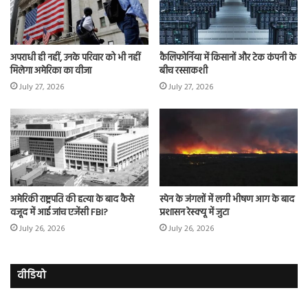
अपराधी ही नहीं, उनके परिवार को भी नहीं
कैलिफोर्निया में किसानों और टेक कंपनी के
मिलेगा अमेरिका का वीजा
बीच रस्साकशी
July 27, 2026
July 27, 2026
अमेरिकी राष्ट्रपति की हत्या के बाद कैसे
स्पेन के जंगलों में लगी भीषण आग के बाद
वजूद में आई जांच एजेंसी FBI?
प्रशासन रेस्क्यू में जुटा
July 26, 2026
July 26, 2026
वीडियो