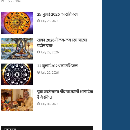
July 25, 2026
25 जुलाई 2026 का राशिफल
July 25, 2026
सावन 2026 में कब-कब रखा जाएगा
प्रदोष व्रत?
July 22, 2026
22 जुलाई 2026 का राशिफल
July 22, 2026
पूजा करते समय नींद या उबासी आना देता
है ये संकेत
July 18, 2026