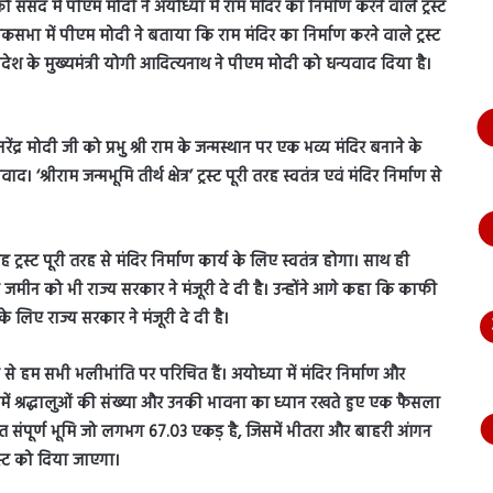
संसद में पीएम मोदी ने अयोध्या में राम मंदिर का निर्माण करने वाले ट्रस्ट
भागते
हुए
सभा में पीएम मोदी ने बताया कि राम मंदिर का निर्माण करने वाले ट्रस्ट
आया
र प्रदेश के मुख्यमंत्री योगी आदित्यनाथ ने पीएम मोदी को धन्यवाद दिया है।
नजर,
देंखे
वीडियो…
ेंद्र मोदी जी को प्रभु श्री राम के जन्मस्थान पर एक भव्य मंदिर बनाने के
श्रीराम जन्मभूमि तीर्थ क्षेत्र’ ट्रस्ट पूरी तरह स्वतंत्र एवं मंदिर निर्माण से
्रस्ट पूरी तरह से मंदिर निर्माण कार्य के लिए स्वतंत्र होगा। साथ ही
 जमीन को भी राज्य सरकार ने मंजूरी दे दी है। उन्होंने आगे कहा कि काफी
 लिए राज्य सरकार ने मंजूरी दे दी है।
से हम सभी भलीभांति पर परिचित हैं। अयोध्या में मंदिर निर्माण और
ें श्रद्धालुओं की संख्या और उनकी भावना का ध्यान रखते हुए एक फैसला
त संपूर्ण भूमि जो लगभग 67.03 एकड़ है, जिसमें भीतरा और बाहरी आंगन
ट्रस्ट को दिया जाएगा।