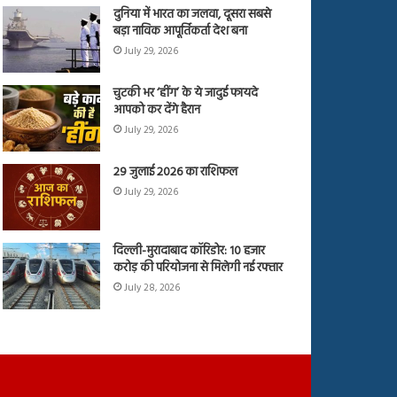
दुनिया में भारत का जलवा, दूसरा सबसे
बड़ा नाविक आपूर्तिकर्ता देश बना
July 29, 2026
चुटकी भर ‘हींग’ के ये जादुई फायदे
आपको कर देंगे हैरान
July 29, 2026
29 जुलाई 2026 का राशिफल
July 29, 2026
दिल्ली-मुरादाबाद कॉरिडोर: 10 हजार
करोड़ की परियोजना से मिलेगी नई रफ्तार
July 28, 2026