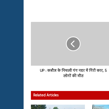
UP : कन्नौज के निचली गंग नहर में गिरी कार, 5
लोगों की मौत
Related Articles