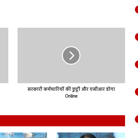
सरकारी कर्मचारियों की छुट्टी और एसीआर होगा
Online