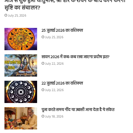
आज से शुरू हुआ चातुर्मास, श्री हरि के शयन के बाद कौन करेगा
सृष्टि का संचालन?
July 25, 2026
25 जुलाई 2026 का राशिफल
July 25, 2026
सावन 2026 में कब-कब रखा जाएगा प्रदोष व्रत?
July 22, 2026
22 जुलाई 2026 का राशिफल
July 22, 2026
पूजा करते समय नींद या उबासी आना देता है ये संकेत
July 18, 2026