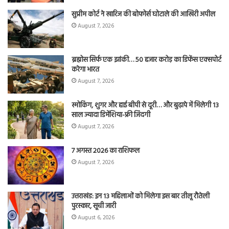
सुप्रीम कोर्ट ने खारिज की बोफोर्स घोटाले की आखिरी अपील
August 7, 2026
ब्रह्मोस सिर्फ एक झांकी… 50 हजार करोड़ का डिफेंस एक्सपोर्ट
करेगा भारत
August 7, 2026
स्मोकिंग, शुगर और हाई बीपी से दूरी… और बुढ़ापे में मिलेगी 13
साल ज्यादा डिमेंशिया-फ्री जिंदगी
August 7, 2026
7 अगस्त 2026 का राशिफल
August 7, 2026
उत्तराखंड: इन 13 महिलाओं को मिलेगा इस बार तीलू रौतेली
पुरस्कार, सूची जारी
August 6, 2026