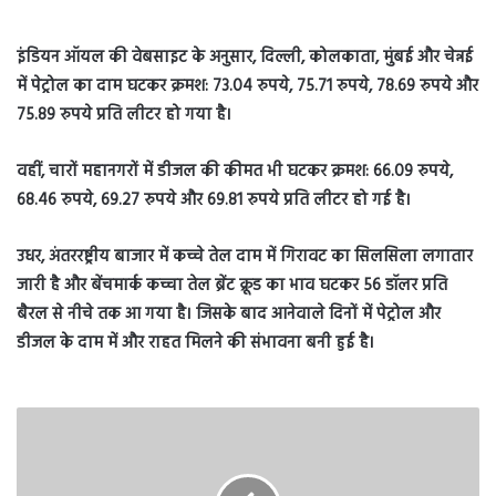
इंडियन ऑयल की वेबसाइट के अनुसार, दिल्ली, कोलकाता, मुंबई और चेन्नई
में पेट्रोल का दाम घटकर क्रमश: 73.04 रुपये, 75.71 रुपये, 78.69 रुपये और
75.89 रुपये प्रति लीटर हो गया है।
वहीं, चारों महानगरों में डीजल की कीमत भी घटकर क्रमश: 66.09 रुपये,
68.46 रुपये, 69.27 रुपये और 69.81 रुपये प्रति लीटर हो गई है।
उधर, अंतररष्ट्रीय बाजार में कच्चे तेल दाम में गिरावट का सिलसिला लगातार
जारी है और बेंचमार्क कच्चा तेल ब्रेंट क्रूड का भाव घटकर 56 डॉलर प्रति
बैरल से नीचे तक आ गया है। जिसके बाद आनेवाले दिनों में पेट्रोल और
डीजल के दाम में और राहत मिलने की संभावना बनी हुई है।