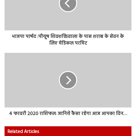
भाजपा पार्षद :पीयूष शिवशक्तिवाला के पास शराब के सेवन के
लिए मेडिकल परमिट
4 फरवरी 2020 राशिफल: जानिये कैसा रहेगा आज आपका दिन…
Related Articles