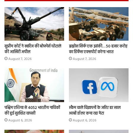
सुप्रीम कोर्ट ने खारिज की बोफोर्स घोटाले
ब्रह्मोस सिर्फ एक झांकी… 50 हजार करोड़
की आखिरी अपील
का डिफेंस एक्सपोर्ट करेगा भारत
August 7, 2026
August 7, 2026
पश्चिम एशिया से 4052 भारतीय नाविकों
स्कैम वाले विज्ञापनों के जरिए हर साल
की हुई सुरक्षित वापसी
अरबों डॉलर कमा रहा मेटा
August 6, 2026
August 6, 2026