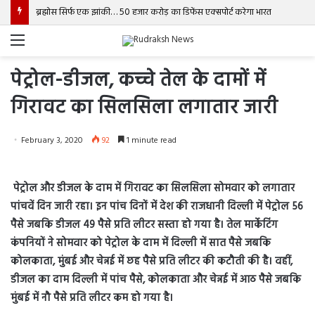
ब्रह्मोस सिर्फ एक झांकी… 50 हजार करोड़ का डिफेंस एक्सपोर्ट करेगा भारत
Menu
पेट्रोल-डीजल, कच्चे तेल के दामों में
गिरावट का सिलसिला लगातार जारी
February 3, 2020
92
1 minute read
पेट्रोल और डीजल के दाम में गिरावट का सिलसिला सोमवार को लगातार
पांचवें दिन जारी रहा। इन पांच दिनों में देश की राजधानी दिल्ली में पेट्रोल 56
पैसे जबकि डीजल 49 पैसे प्रति लीटर सस्ता हो गया है। तेल मार्केटिंग
कंपनियों ने सोमवार को पेट्रोल के दाम में दिल्ली में सात पैसे जबकि
कोलकाता, मुंबई और चेन्नई में छह पैसे प्रति लीटर की कटौती की है। वहीं,
डीजल का दाम दिल्ली में पांच पैसे, कोलकाता और चेन्नई में आठ पैसे जबकि
मुंबई में नौ पैसे प्रति लीटर कम हो गया है।