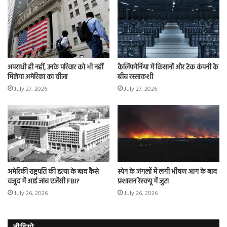
अपराधी ही नहीं, उनके परिवार को भी नहीं
कैलिफोर्निया में किसानों और टेक कंपनी के
मिलेगा अमेरिका का वीजा
बीच रस्साकशी
July 27, 2026
July 27, 2026
अमेरिकी राष्ट्रपति की हत्या के बाद कैसे
स्पेन के जंगलों में लगी भीषण आग के बाद
वजूद में आई जांच एजेंसी FBI?
प्रशासन रेस्क्यू में जुटा
July 26, 2026
July 26, 2026