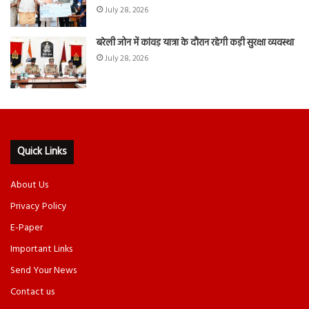
July 28, 2026
बरेली जोन में कांवड़ यात्रा के दौरान रहेगी कड़ी सुरक्षा व्यवस्था
July 28, 2026
Quick Links
About Us
Privacy Policy
E-Paper
Important Links
Send Your News
Contact us