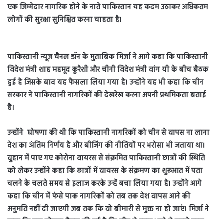
एक जिम्मेदार नागरिक होने के नाते पाकिस्तान यह कदम उठाकर अधिकतम
लोगों की सुरक्षा सुनिश्चित करना चाहता है।
पाकिस्तानी न्यूज चैनल डॉन के मुताबिक मिर्जा ने आगे कहा कि पाकिस्तानी
विदेश मंत्री शाह महमूद कुरैशी और चीनी विदेश मंत्री वांग यी के बीच बैठक
हुई है जिसके बाद यह फैसला लिया गया है। उन्होंने यह भी कहा कि चीन
सरकार ने पाकिस्तानी नागरिकों की देखरेख करना अपनी प्रथमिकता बताई
है।
उन्होंने घोषणा की थी कि पाकिस्तानी नागरिकों को चीन से वापस ना लाना
देश का अंतिम निर्णय है और बीजिंग की नीतियों पर भरोसा भी जताया था।
वुहान में पाए गए कोरोना वायरस से संक्रमित पाकिस्तानी छात्रों की स्थिति
को लेकर उन्होंने कहा कि छात्रों में वायरस के संक्रमण का शुरूआत में पता
चलने के चलते समय से इलाज करके उन्हें बचा लिया गया है। उन्होंने आगे
कहा कि चीन में फंसे पाक नागरिकों को तब तक देश वापस आने की
अनुमति नहीं दी जाएगी जब तक कि वो बीमारी से मुक्त ना हो जाएं। मिर्जा ने