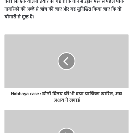
कहा कि एक योजना तैयार की गई है कि चीन से उड़ान भरने से पहले पाक
नागरिकों की अच्छे से जांच की जाए और यह सुनिश्चित किया जाए कि वो
बीमारी से मुक्त हैं।
Nirbhaya case : दोषी विनय की भी दया याचिका खारिज, अब
अक्षय ने लगाई