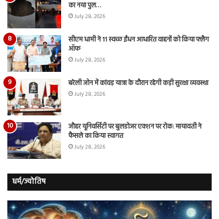
का नया पुल…
July 28, 2026
सीएम धामी ने 11 स्वच्छ ईंधन आधारित वाहनों को किया फ्लैग
ऑफ
July 28, 2026
बरेली जोन में कांवड़ यात्रा के दौरान रहेगी कड़ी सुरक्षा व्यवस्था
July 28, 2026
जौहर यूनिवर्सिटी पर बुलडोजर एक्शन पर रोक: मायावती ने
फैसले का किया स्वागत
July 28, 2026
धर्म/ज्योतिष