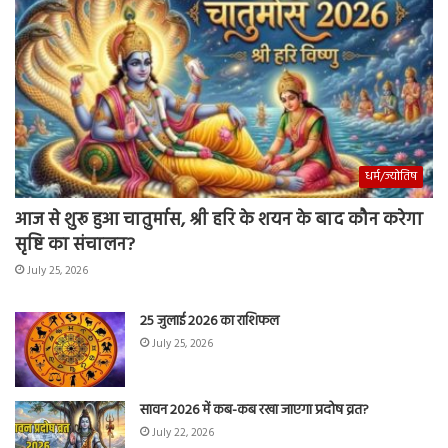
धर्म/ज्योतिष
आज से शुरू हुआ चातुर्मास, श्री हरि के शयन के बाद कौन करेगा
सृष्टि का संचालन?
July 25, 2026
25 जुलाई 2026 का राशिफल
July 25, 2026
सावन 2026 में कब-कब रखा जाएगा प्रदोष व्रत?
July 22, 2026