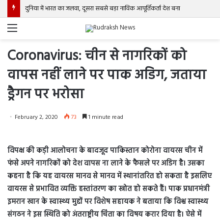
दुनिया में भारत का जलवा, दूसरा सबसे बड़ा नाविक आपूर्तिकर्ता देश बना
Menu
Coronavirus: चीन से नागरिकों को
वापस नहीं लाने पर पाक अडिग, जताया
ड्रैगन पर भरोसा
February 2, 2020
73
1 minute read
विपक्ष की कड़ी आलोचना के बादजूद पाकिस्तान कोरोना वायरस चीन में
फंसे अपने नागरिकों को देश वापस ना लाने के फैसले पर अडिग है। उसका
कहना है कि यह वायरस मानव से मानव में स्थानांतरित हो सकता है इसलिए
वायरस से प्रभावित व्यक्ति हस्तांतरण का स्त्रोत हो सकते हैं। पाक प्रधानमंत्री
इमरान खान के स्वास्थ्य मुद्दों पर विशेष सहायक ने बताया कि विश्व स्वास्थ्य
संगठन ने इस स्थिति को अंतराष्ट्रीय चिंता का विषय करार दिया है। ऐसे में