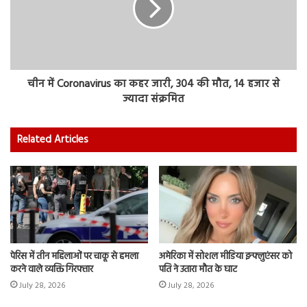
चीन में Coronavirus का कहर जारी, 304 की मौत, 14 हजार से
ज्यादा संक्रमित
Related Articles
पेरिस में तीन महिलाओं पर चाकू से हमला
अमेरिका में सोशल मीडिया इन्फ्लुएंसर को
करने वाले व्यक्ति गिरफ्तार
पति ने उतारा मौत के घाट
July 28, 2026
July 28, 2026