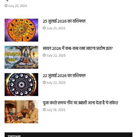
July 25, 2026
25 जुलाई 2026 का राशिफल
July 25, 2026
सावन 2026 में कब-कब रखा जाएगा प्रदोष व्रत?
July 22, 2026
22 जुलाई 2026 का राशिफल
July 22, 2026
पूजा करते समय नींद या उबासी आना देता है ये संकेत
July 18, 2026