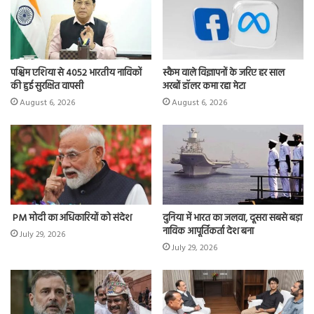
पश्चिम एशिया से 4052 भारतीय नाविकों
स्कैम वाले विज्ञापनों के जरिए हर साल
की हुई सुरक्षित वापसी
अरबों डॉलर कमा रहा मेटा
August 6, 2026
August 6, 2026
PM मोदी का अधिकारियों को संदेश
दुनिया में भारत का जलवा, दूसरा सबसे बड़ा
नाविक आपूर्तिकर्ता देश बना
July 29, 2026
July 29, 2026