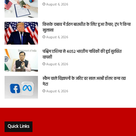
August 6, 2026
किसके दबाव में ईरान बातचीत के लिए हुआ तैयार; ट्रंप ने किया
खुलासा
August 6, 2026
पश्चिम एशिया से 4052 भारतीय नाविकों की हुई सुरक्षित
वापसी
August 6, 2026
स्कैम वाले विज्ञापनों के जरिए हर साल अरबों डॉलर कमा रहा
मेटा
August 6, 2026
Quick Links