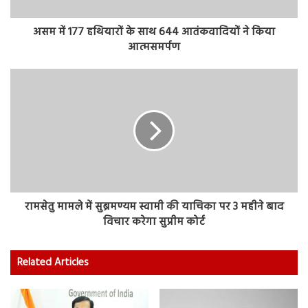
असम में 177 हथियारों के साथ 644 आतंकवादियों ने किया
आत्मसमर्पण
रामसेतु मामले में सुब्रमण्यम स्वामी की याचिका पर 3 महीने बाद
विचार करेगा सुप्रीम कोर्ट
Related Articles