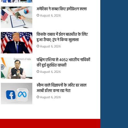
अमेरिका ने सख्त किए इमीग्रेशन रूल्स
August 6, 2026
किसके दबाव में ईरान बातचीत के लिए
हुआ तैयार; ट्रंप ने किया खुलासा
August 6, 2026
पश्चिम एशिया से 4052 भारतीय नाविकों
की हुई सुरक्षित वापसी
August 6, 2026
स्कैम वाले विज्ञापनों के जरिए हर साल
अरबों डॉलर कमा रहा मेटा
August 6, 2026