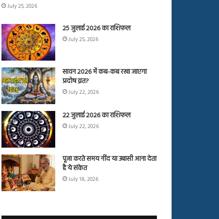
July 25, 2026
25 जुलाई 2026 का राशिफल
July 25, 2026
सावन 2026 में कब-कब रखा जाएगा
प्रदोष व्रत?
July 22, 2026
22 जुलाई 2026 का राशिफल
July 22, 2026
पूजा करते समय नींद या उबासी आना देता
है ये संकेत
July 18, 2026