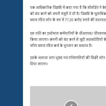
बहस
पर
एक आधिकारिक विज्ञप्ति में कहा गया है कि सीसीईए ने के
रुबीना
को बंद करने को अपनी मंजूरी दे दी है। विज्ञप्ति के मुताबि
दिलैक
ब्याज रहित लोन के रूप में 77.20 करोड़ रुपये की सहायत
का
आया
रिएक्शन
इस राशि का इस्तेमाल कर्मचारियों के वीआरएस/ वीएसएस
किया जाएगा। कंपनी को बंद करने से जुड़ी जवाबदेहियों के 
जरिए ब्याज रहित कर्ज के भुगतान का प्रस्ताव है।
इसके अलावा अगर भूखंड एवं परिसंपत्तियों की बिक्री लोन च
दिया जाएगा।