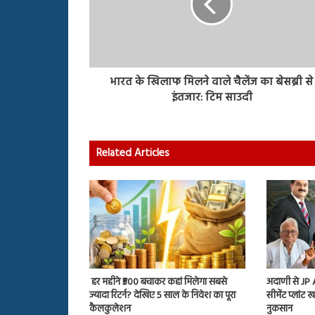
भारत के खिलाफ मिलने वाले चैलेंज का बेसब्री से
इंतजार: टिम साउदी
Related Articles
हर महीने ₹500 बचाकर कहां मिलेगा सबसे
अदाणी से JP
ज्यादा रिटर्न? देखिए 5 साल के निवेश का पूरा
सीमेंट प्लांट
कैलकुलेशन
नुकसान