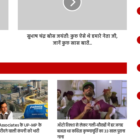
सुभाष चंद्र बोस जयंती: कुछ ऐसे थे हमारे नेता जी,
जानें कुछ खास बातें...
 Associates के UP-MP के
ऑटो रिक्शा से लेकर गली-चौराहों में हर जगह
 खरीदने वाली कंपनी को भारी
बजता था कविता कृष्णामूर्ति का 33 साल पुराना
गाना