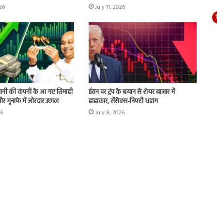
026
July 11, 2026
ानी की कंपनी के आ गए तिमाही
ईरान पर ट्रंप के बयान से शेयर बाजार में
ू और मूनाफे में जोरदार उछाल
हाहाकार, सेंसेक्स-निफ्टी धड़ाम
26
July 8, 2026