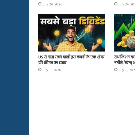
July 24, 2026
July 24, 2
US से नाता रखने वाली इस कंपनी के एक शेयर
राधाकिशन दम
की कीमत ₹35 हजार
नतीजे, रेवेन्य
July 11, 2026
July 11, 20