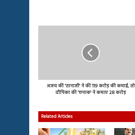
अजय की 'तानाजी' ने की 119 करोड़ की कमाई, तो
दीपिका की 'छपाक' ने कमाए 28 करोड़
Related Articles