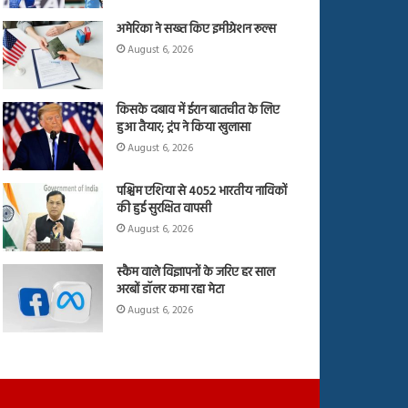
अमेरिका ने सख्त किए इमीग्रेशन रूल्स
August 6, 2026
किसके दबाव में ईरान बातचीत के लिए
हुआ तैयार; ट्रंप ने किया खुलासा
August 6, 2026
पश्चिम एशिया से 4052 भारतीय नाविकों
की हुई सुरक्षित वापसी
August 6, 2026
स्कैम वाले विज्ञापनों के जरिए हर साल
अरबों डॉलर कमा रहा मेटा
August 6, 2026