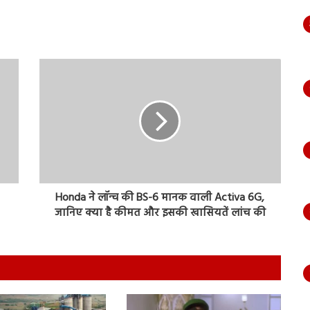
Honda ने लॉन्च की BS-6 मानक वाली Activa 6G,
जानिए क्या है कीमत और इसकी खासियतें लांच की