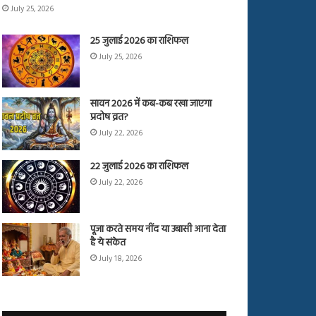
July 25, 2026
25 जुलाई 2026 का राशिफल
July 25, 2026
सावन 2026 में कब-कब रखा जाएगा
प्रदोष व्रत?
July 22, 2026
22 जुलाई 2026 का राशिफल
July 22, 2026
पूजा करते समय नींद या उबासी आना देता
है ये संकेत
July 18, 2026