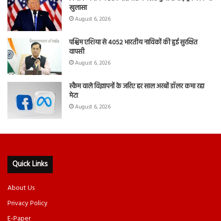
खुलासा
August 6, 2026
पश्चिम एशिया से 4052 भारतीय नाविकों की हुई सुरक्षित
वापसी
August 6, 2026
स्कैम वाले विज्ञापनों के जरिए हर साल अरबों डॉलर कमा रहा
मेटा
August 6, 2026
Quick Links
About Us
Privacy Policy
E-Paper