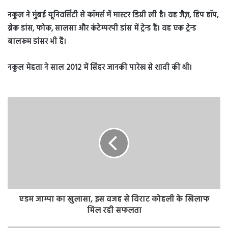
नकुल ने मुंबई यूनिवर्सिटी से कॉमर्स में मास्टर डिग्री ली है। वह जैज़, हिप हॉप,
ब्रेक डांस, फोक, सालसा और कंटेम्परपी डांस में ट्रेन्ड हैं। वह एक ट्रेन्ड
बालरूम डांसर भी हैं।
नकुल मेहता ने साल 2012 में सिंहर जानकी पारेख से शादी की थी।
एडम जाम्पा का खुलासा, इस वजह से विराट कोहली के खिलाफ
मिल रही सफलता