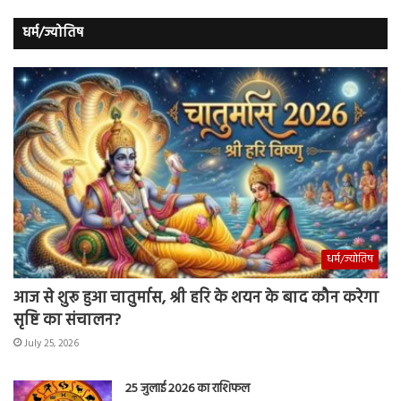
धर्म/ज्योतिष
धर्म/ज्योतिष
आज से शुरू हुआ चातुर्मास, श्री हरि के शयन के बाद कौन करेगा
सृष्टि का संचालन?
July 25, 2026
25 जुलाई 2026 का राशिफल