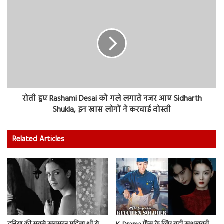
रोती हुए Rashami Desai को गले लगाते नजर आए Sidharth
Shukla, इन खास लोगों ने करवाई दोस्ती
Related Articles