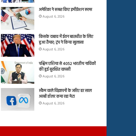
अमेरिका ने सख्त किए इमीग्रेशन रूल्स
August 6, 2026
किसके दबाव में ईरान बातचीत के लिए
हुआ तैयार; ट्रंप ने किया खुलासा
August 6, 2026
पश्चिम एशिया से 4052 भारतीय नाविकों
की हुई सुरक्षित वापसी
August 6, 2026
स्कैम वाले विज्ञापनों के जरिए हर साल
अरबों डॉलर कमा रहा मेटा
August 6, 2026