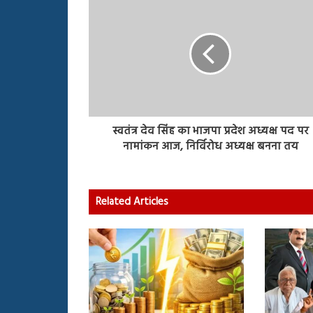
स्वतंत्र देव सिंह का भाजपा प्रदेश अध्यक्ष पद पर
नामांकन आज, निर्विरोध अध्यक्ष बनना तय
Related Articles