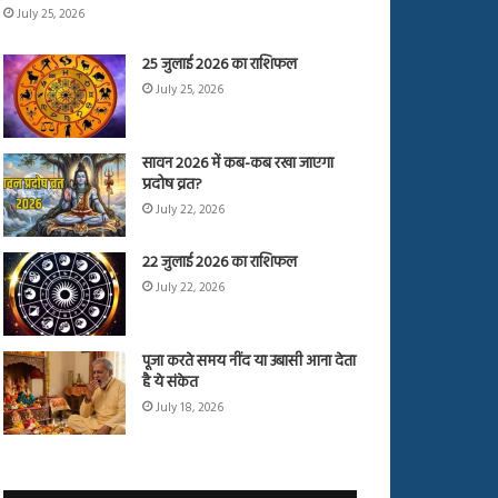
July 25, 2026
25 जुलाई 2026 का राशिफल
July 25, 2026
सावन 2026 में कब-कब रखा जाएगा
प्रदोष व्रत?
July 22, 2026
22 जुलाई 2026 का राशिफल
July 22, 2026
पूजा करते समय नींद या उबासी आना देता
है ये संकेत
July 18, 2026