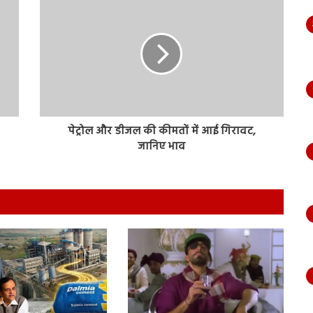
पेट्रोल और डीजल की कीमतों में आई गिरावट,
जानिए भाव