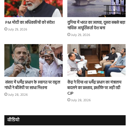
PM मोदी का अधिकारियों को संदेश
दुनिया में भारत का जलवा, दूसरा सबसे बड़ा
नाविक आपूर्तिकर्ता देश बना
July 29, 2026
July 29, 2026
संसद में धर्मेंद्र प्रधान के स्वागत पर राहुल
केंद्र ने दिया था धर्मेंद्र प्रधान का मंत्रालय
गांधी ने बीजेपी पर साधा निशाना
बदलने का प्रस्ताव, इस्तीफे पर अड़ी रही
CJP
July 28, 2026
July 28, 2026
वीडियो