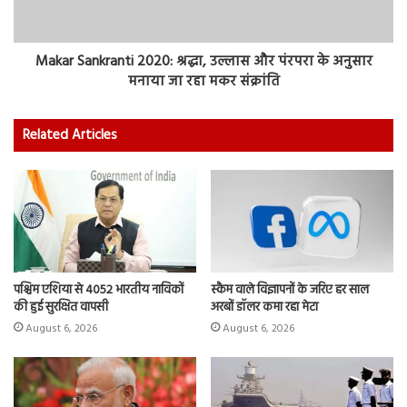
Makar Sankranti 2020: श्रद्धा, उल्लास और पंरपरा के अनुसार
मनाया जा रहा मकर संक्रांति
Related Articles
पश्चिम एशिया से 4052 भारतीय नाविकों
स्कैम वाले विज्ञापनों के जरिए हर साल
की हुई सुरक्षित वापसी
अरबों डॉलर कमा रहा मेटा
August 6, 2026
August 6, 2026