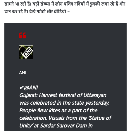
सामने आ रही हैं। बड़ी संख्या में लोग पवित्र नदियों में डूबकी लगा रहे हैं और
दान कर रहे हैं। देखे फोटो और वीडियो –
ANI
✔
@ANI
Gujarat: Harvest festival of Uttarayan
was celebrated in the state yesterday.
People flew kites as a part of the
celebration. Visuals from the ‘Statue of
Unity’ at Sardar Sarovar Dam in