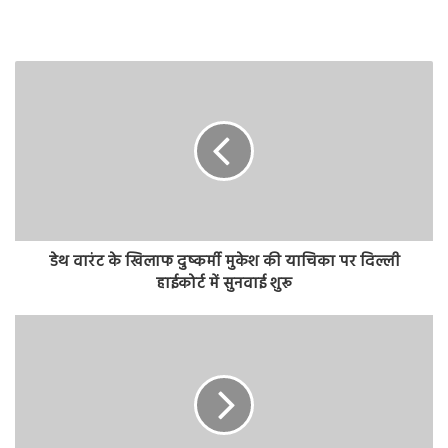
डेथ वारंट के खिलाफ दुष्कर्मी मुकेश की याचिका पर दिल्ली
हाईकोर्ट में सुनवाई शुरू