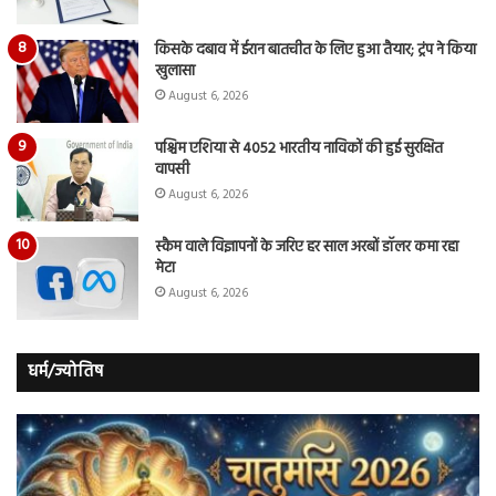
किसके दबाव में ईरान बातचीत के लिए हुआ तैयार; ट्रंप ने किया
खुलासा
August 6, 2026
पश्चिम एशिया से 4052 भारतीय नाविकों की हुई सुरक्षित
वापसी
August 6, 2026
स्कैम वाले विज्ञापनों के जरिए हर साल अरबों डॉलर कमा रहा
मेटा
August 6, 2026
धर्म/ज्योतिष