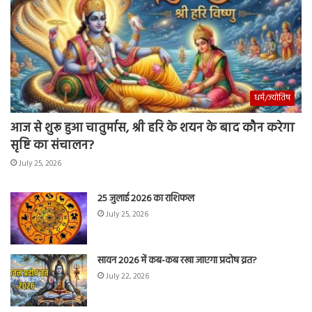
धर्म/ज्योतिष
आज से शुरू हुआ चातुर्मास, श्री हरि के शयन के बाद कौन करेगा
सृष्टि का संचालन?
July 25, 2026
25 जुलाई 2026 का राशिफल
July 25, 2026
सावन 2026 में कब-कब रखा जाएगा प्रदोष व्रत?
July 22, 2026