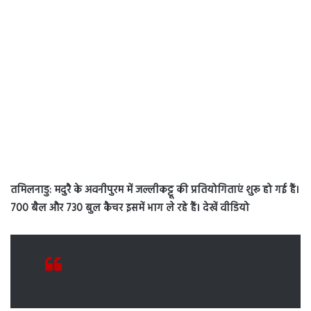
तमिलनाडु: मदुरै के अवनीपुरम में जल्लीकट्टू की प्रतियोगिताएं शुरू हो गई हैं।
700 बैल और 730 बुल कैचर इसमें भाग ले रहे हैं। देखें वीडियो