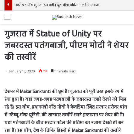
उत्तराखंड विस चुनाव: इस महीने बूथ जीतो अभियान करेगी भाजपा
Menu
गुजरात में Statue of Unity पर
जबरदस्त पतंगबाजी, पीएम मोदी ने शेयर
की तस्वीरें
January 15, 2020
114
1 minute read
देशभर में Makar Sankranti की धूम है। गुजरात को पूरी तरह इसके रंग में
रंगा हुआ है। यहां जगह-जगह पतंगबाजी के जबरदस्त नजारे देखने को मिल
रहे हैं। इस बीच, प्रधानमंत्री नरेंद्र मोदी ने केवडिया स्थित सरदार सरोवर बांध
में ‘स्टैच्यू ऑफ यूनिटी’ की शानदार तस्वीरें अपने इंस्टाग्राम पर शेयर की हैं।
यहां पतंगबाजी के बीच सरदार पटेल की प्रतिमा का नजारा देखते ही बन
रहा है। इस बीच, देश के विभिन्न हिस्सों से Makar Sankranti की तस्वीरें