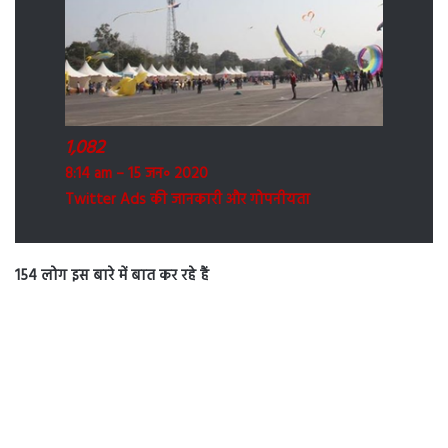
1,082
8:14 am – 15 जन॰ 2020
Twitter Ads की जानकारी और गोपनीयता
154 लोग इस बारे में बात कर रहे हैं