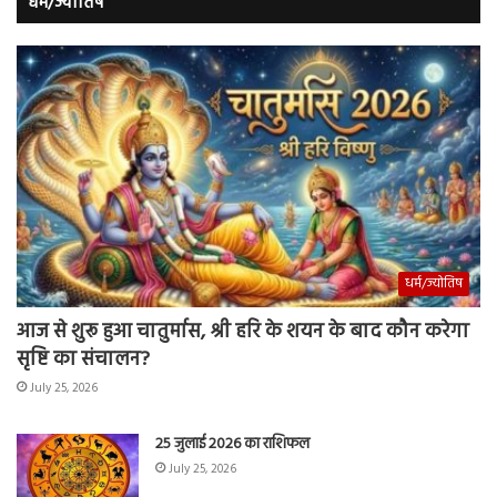
धर्म/ज्योतिष
धर्म/ज्योतिष
आज से शुरू हुआ चातुर्मास, श्री हरि के शयन के बाद कौन करेगा
सृष्टि का संचालन?
July 25, 2026
25 जुलाई 2026 का राशिफल
July 25, 2026