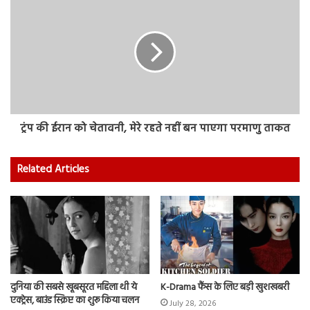
ट्रंप की ईरान को चेतावनी, मेरे रहते नहीं बन पाएगा परमाणु ताकत
Related Articles
दुनिया की सबसे खूबसूरत महिला थी ये
K-Drama फैंस के लिए बड़ी खुशखबरी
एक्ट्रेस, बाउंड स्क्रिप्ट का शुरू किया चलन
July 28, 2026