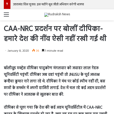
उत्तराखंड विस चुनाव: इस महीने बूथ जीतो अभियान करेगी भाजपा
Menu
CAA-NRC प्रदर्शन पर बोलीं दीपिका-
हमारे देश की नींव ऐसी नहीं रखी गई थी
January 8, 2020
36
1 minute read
बॉलीवुड एक्ट्रेस दीपिका पादुकोण मंगलवार को जवाहर लाल नेहरू
यूनिवर्सिटी पहुंचीं. दीपिका जब वहां पहुंची तो JNUSU के पूर्व अध्यक्ष
कन्हैया कुमार नारे लगा रहे थे. दीपिका ने मंच पर कोई स्पीच नहीं दी, बस
छात्रों के समर्थन में अपनी हाजिरी लगाई. देश में चल रहे कई अहम प्रदर्शनों
पर दीपिका ने आजतक से खुलकर बात की.
दीपिका से पूछा गया कि देश की कई अहम यूनिवर्सिटीज में CAA-NRC