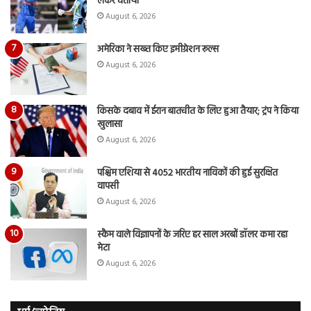
लेकर चेताया
August 6, 2026
अमेरिका ने सख्त किए इमीग्रेशन रूल्स
August 6, 2026
किसके दबाव में ईरान बातचीत के लिए हुआ तैयार; ट्रंप ने किया
खुलासा
August 6, 2026
पश्चिम एशिया से 4052 भारतीय नाविकों की हुई सुरक्षित
वापसी
August 6, 2026
स्कैम वाले विज्ञापनों के जरिए हर साल अरबों डॉलर कमा रहा
मेटा
August 6, 2026