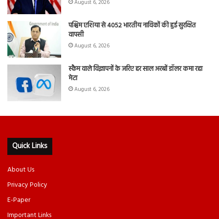
August 6, 2026
पश्चिम एशिया से 4052 भारतीय नाविकों की हुई सुरक्षित
वापसी
August 6, 2026
स्कैम वाले विज्ञापनों के जरिए हर साल अरबों डॉलर कमा रहा
मेटा
August 6, 2026
Quick Links
About Us
Privacy Policy
E-Paper
Important Links