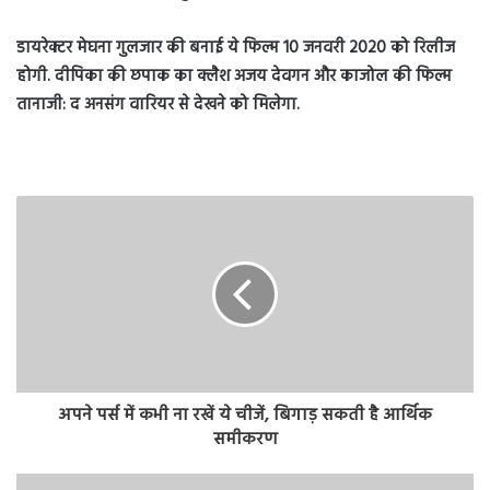
डायरेक्टर मेघना गुलजार की बनाई ये फिल्म 10 जनवरी 2020 को रिलीज
होगी. दीपिका की छपाक का क्लैश अजय देवगन और काजोल की फिल्म
तानाजी: द अनसंग वारियर से देखने को मिलेगा.
अपने पर्स में कभी ना रखें ये चीजें, बिगाड़ सकती है आर्थिक
समीकरण