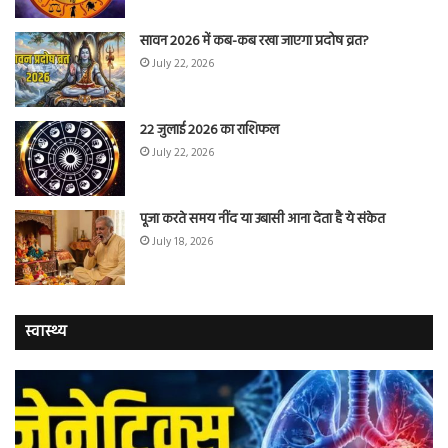
सावन 2026 में कब-कब रखा जाएगा प्रदोष व्रत?
July 22, 2026
22 जुलाई 2026 का राशिफल
July 22, 2026
पूजा करते समय नींद या उबासी आना देता है ये संकेत
July 18, 2026
स्वास्थ्य
वैज्ञानिकों
यो
ने
कर
बताया
वाल
कि
में