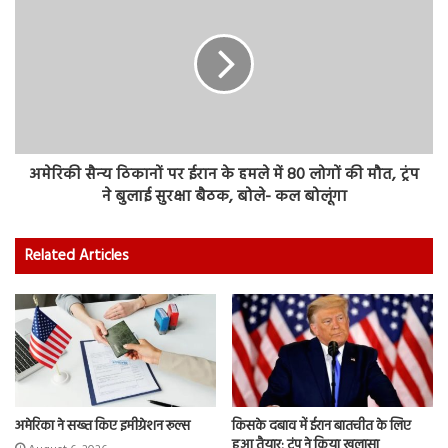
अमेरिकी सैन्‍य ठिकानों पर ईरान के हमले में 80 लोगों की मौत, ट्रंप
ने बुलाई सुरक्षा बैठक, बोले- कल बोलूंगा
Related Articles
अमेरिका ने सख्त किए इमीग्रेशन रूल्स
किसके दबाव में ईरान बातचीत के लिए
हुआ तैयार; ट्रंप ने किया खुलासा