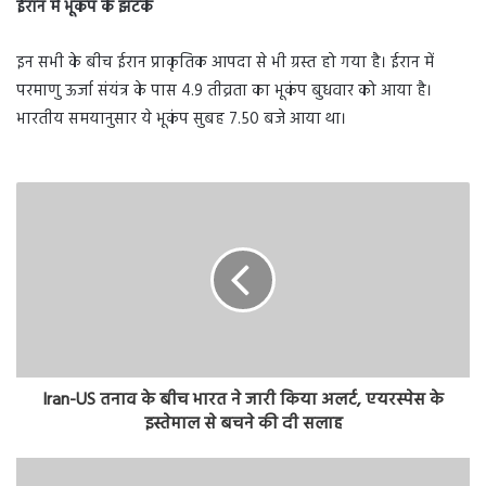
ईरान में भूकंप के झटके
इन सभी के बीच ईरान प्राकृतिक आपदा से भी ग्रस्त हो गया है। ईरान में
परमाणु ऊर्जा संयंत्र के पास 4.9 तीव्रता का भूकंप बुधवार को आया है।
भारतीय समयानुसार ये भूकंप सुबह 7.50 बजे आया था।
Iran-US तनाव के बीच भारत ने जारी किया अलर्ट, एयरस्पेस के
इस्तेमाल से बचने की दी सलाह