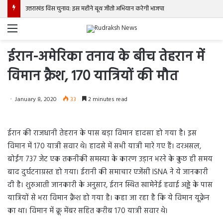
उत्तराखंड विस चुनाव: इस महीने बूथ जीतो अभियान करेगी भाजपा
Menu
ईरान-अमेरिका तनाव के बीच तेहरान में
विमान क्रैश, 170 यात्रियों की मौत
January 8, 2020
33
2 minutes read
ईरान की राजधानी तेहरान के पास बड़ा विमान हादसा हो गया है। इस
विमान में 170 यात्री सवार थे। हादसे में सभी यात्री मारे गए हैं। दरअसल,
बोईंग 737 जेट एक तकनीकी समस्या के कारण उड़ान भरने के कुछ ही समय
बाद दुर्घटनाग्रस्त हो गया। ईरानी की समाचार एजेंसी ISNA ने ये जानकारी
दी है। शुरुआती जानकारी के अनुसार, ईरान स्थित खामेनेई हवाई अड्डे के पास
यात्रियों से भरा विमान क्रैश हो गया है। कहा जा रहा है कि ये विमान यूक्रेन
का था। विमान में क्रू मेंबर सहित करीब 170 यात्री सवार थे।