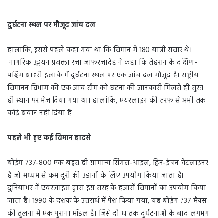
दुर्घटना स्थल पर मौजूद जांच दल
हालांकि, इससे पहले कहा गया था कि विमान में 180 यात्री सवार थे।
नागरिक उड्डयन प्रवक्ता रजा जाफरजादेह ने कहा कि तेहरान के दक्षिण-
पश्चिम बाहरी इलाके में दुर्घटना स्थल पर एक जांच दल मौजूद है। राष्ट्रीय
विमानन विभाग की एक जांच टीम को घटना की जानकारी मिलते ही तुरंत
ही स्थान पर भेज दिया गया था। हालांकि, एयरलाइन की तरफ से अभी तक
कोई बयान नहीं दिया है।
पहले भी हुए कई विमान हादसे
बोइंग 737-800 एक बहुत ही सामान्य सिंगल-आइल, ट्विन-इंजन जेटलाइनर
है जो मध्यम से कम दूरी की उड़ानों के लिए उपयोग किया जाता है।
दुनियाभर में एयरलाइंस द्वारा इस तरह के हजारों विमानों का उपयोग किया
जाता है। 1990 के दशक के उत्तरार्ध में पेश किया गया, यह बोइंग 737 मैक्स
की तुलना में एक पुराना मॉडल है। जिसे दो घातक दुर्घटनाओं के बाद लगभग