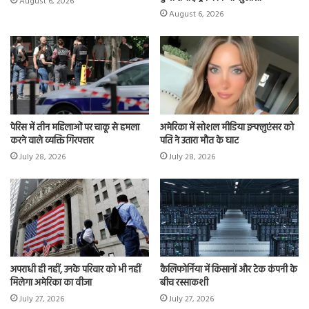
August 6, 2026
August 6, 2026
पेरिस में तीन महिलाओं पर चाकू से हमला
अमेरिका में सोशल मीडिया इन्फ्लुएंसर को
करने वाले व्यक्ति गिरफ्तार
पति ने उतारा मौत के घाट
July 28, 2026
July 28, 2026
अपराधी ही नहीं, उनके परिवार को भी नहीं
कैलिफोर्निया में किसानों और टेक कंपनी के
मिलेगा अमेरिका का वीजा
बीच रस्साकशी
July 27, 2026
July 27, 2026