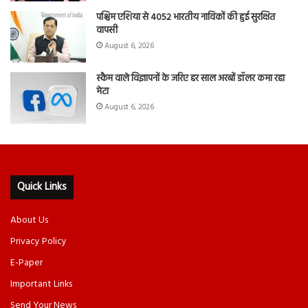
पश्चिम एशिया से 4052 भारतीय नाविकों की हुई सुरक्षित
वापसी
August 6, 2026
स्कैम वाले विज्ञापनों के जरिए हर साल अरबों डॉलर कमा रहा
मेटा
August 6, 2026
Quick Links
About Us
Privacy Policy
E-Paper
Important Links
Send Your News