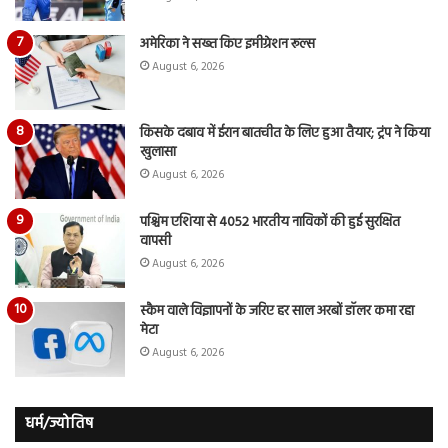
अमेरिका ने सख्त किए इमीग्रेशन रूल्स
August 6, 2026
किसके दबाव में ईरान बातचीत के लिए हुआ तैयार; ट्रंप ने किया
खुलासा
August 6, 2026
पश्चिम एशिया से 4052 भारतीय नाविकों की हुई सुरक्षित
वापसी
August 6, 2026
स्कैम वाले विज्ञापनों के जरिए हर साल अरबों डॉलर कमा रहा
मेटा
August 6, 2026
धर्म/ज्योतिष