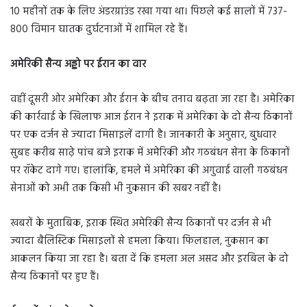
10 महीनों तक के लिए अंडरग्राउंड रखा गया था। पिछले कई सालों में 737-
800 विमान घातक दुर्घटनाओं में शामिल रहे हैं।
अमेरिकी सैन्य अड्डो पर ईरान का वार
वहीं दूसरी ओर अमेरिका और ईरान के बीच तनाव बढ़ता जा रहा है। अमेरिका
की कार्रवाई के खिलाफ आज ईरान ने इराक में अमेरिका के दो सैन्‍य ठिकानों
पर एक दर्जन से ज्‍यादा मिसाइलें दागी है। जानकारी के अनुसार, बुधवार
सुबह करीब साढ़े पांच बजे इराक में अमेरिकी और गठबंधन सेना के ठिकानों
पर रॉकेट दागे गए। हालांकि, हमले में अमेरिका की अगुवाई वाली गठबंधन
सेनाओं को अभी तक किसी भी नुकसान की खबर नहीं है।
खबरों के मुताबिक, इराक स्थित अमेरिकी सैन्य ठिकानों पर दर्जन से भी
ज्यादा बैलिस्टिक मिसाइलों से हमला किया। फिलहाल, नुकसान का
आकलन किया जा रहा है। बता दें कि हमला अल असद और इरबिल के दो
सैन्य ठिकानों पर हुए हैं।