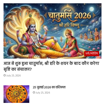
धर्म/ज्योतिष
आज से शुरू हुआ चातुर्मास, श्री हरि के शयन के बाद कौन करेगा
सृष्टि का संचालन?
July 25, 2026
25 जुलाई 2026 का राशिफल
July 25, 2026