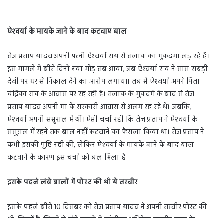
ऐश्‍वर्या के मायके जाने के बाद कटवाए बाल
तेज प्रताप यादव अपनी पत्‍नी ऐश्‍वर्या राय से तलाक का मुकदमा लड़ रहे हैं।
इस मामले में बीते दिनों नया मोड़ तब आया, जब ऐश्‍वर्या राय ने सास राबड़ी
देवी पर घर से निकाल देने का आरोप लगाया। तब से ऐश्‍वर्या अपने पिता
चंद्रिका राय के आवास पर रह रहीं हैं। तलाक के मुकदमे के बाद से तेज
प्रताप यादव अपनी मां के सरकारी आवास से अलग रह रहे थे। जबकि,
ऐश्‍वर्या अपनी ससुराल में थीं। ऐसी चर्चा रही कि तेज प्रताप ने ऐश्‍वर्या के
ससुराल में रहने तक बाल नहीं कटवाने का फैसला किया था। तेज प्रताप ने
कभी इसकी पुष्टि नहीं की, लेकिन ऐश्‍वर्या के मायके जाने के बाद बाल
कटवाने के कारण इस चर्चा को बल मिला है।
इसके पहले लंबे बालों में पोस्‍ट की थी ये तस्‍वीर
इसके पहले बीते 10 दिसंबर को तेज प्रताप यादव ने अपनी तस्वीर पोस्ट की