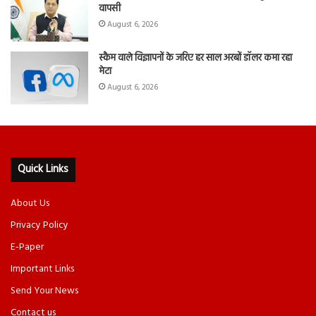
वापसी
August 6, 2026
स्कैम वाले विज्ञापनों के जरिए हर साल अरबों डॉलर कमा रहा
मेटा
August 6, 2026
Quick Links
About Us
Privacy Policy
E-Paper
Important Links
Send Your News
Contact us