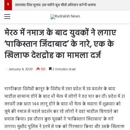
उत्तराखंड विस चुनाव: इस महीने बूथ जीतो अभियान करेगी भाजपा
Menu
मेरठ में नमाज के बाद युवकों ने लगाए
‘पाकिस्तान जिंदाबाद’ के नारे, एक के
खिलाफ देशद्रोह का मामला दर्ज
January 4, 2020
120
2 minutes read
नागरिकता विरोधी कानून के विरोध में उत्तर प्रदेश में उग्र प्रदर्शन के बाद
माहौल सामान्य होने के बाद भी मेरठ में लोगों ने हद पार कर दी। प्रदेश में 31
जनवरी तक धारा 144 लागू होने के बाद भी मेरठ के मवाना में शुक्रवार को
जुमे की नमाज से पहले प्रदर्शन कर रहे लोगों ने वहां माहौल बिगाडऩे का
प्रयास किया। इस दौरान कुछ युवकों ने ‘पाकिस्तान जिंदाबाद’ के नारे
लगाए। मुस्तैद पुलिस ने इनमें से एक को गिरफ्तार किया और उसके खिलाफ