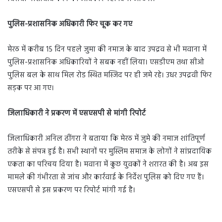
पुलिस-प्रशासनिक अधिकारी फिर चूक कर गए
मेरठ में करीब 15 दिन पहले जुमा की नमाज के बाद उपद्रव से भी मवाना में
पुलिस-प्रशासनिक अधिकारियों ने सबक नहीं लिया। एसडीएम तथा सीओ
पुलिस बल के साथ मिल रोड स्थित मस्जिद पर ही जमे रहे। उधर उपद्रवी फिर
सड़क पर आ गए।
जिलाधिकारी ने प्रकरण में एसएसपी से मांगी रिपोर्ट
जिलाधिकारी अनिल ढींगरा ने बताया कि मेरठ में जुमे की नमाज शांतिपूर्ण
तरीके से संपन्न हुई है। सभी स्थानों पर मुस्लिम समाज के लोगों ने सांप्रदायिक
एकता का परिचय दिया है। मवाना में कुछ युवकों ने शरारत की है। अब इस
मामले की गंभीरता से जांच और कार्रवाई के निर्देश पुलिस को दिए गए हैं।
एसएसपी से इस प्रकरण पर रिपोर्ट मांगी गई है।