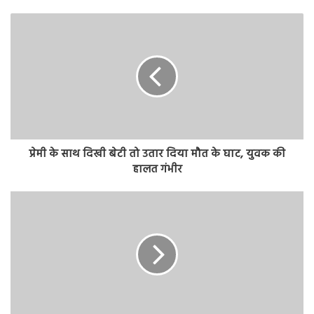
प्रेमी के साथ दिखी बेटी तो उतार दिया मौत के घाट, युवक की
हालत गंभीर