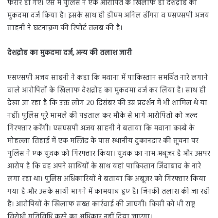
फरार हो गए। ऐसे में पुलिस ने एक आरोपित के खिलाफ ही देशद्रोह का
मुकदमा दर्ज किया है। इसके साथ ही डीएम अनिल ढींगरा व एसएसपी अजय
साहनी ने घटनाक्रम की रिपोर्ट तलब की है।
देशद्रोह का मुकदमा दर्ज, अन्य की तलाश जारी
एसएसपी अजय साहनी ने कहा कि मवाना में पाकिस्तान समर्थित नारे लगाने
वाले आरोपितों के खिलाफ देशद्रोह का मुकदमा दर्ज कर लिया है। साथ ही
देखा जा रहा है कि उक्त लोग 20 दिसंबर की उग्र प्रदर्शन में भी शामिल थे या
नहीं। पुलिस पूरे मामले की पड़ताल कर मौके से भागे आरोपितों को जल्द
गिरफ्तार करेंगी। एसएसपी अजय साहनी ने बताया कि मवाना कस्बे के
मोहल्ला तिहाई में एक मस्जिद के पास स्थानीय दुकानदार की सूचना पर
पुलिस ने एक युवक को गिरफ्तार किया। युवक का नाम अबूजर है और उसपर
आरोप है कि वह अपने साथियों के साथ यहां पाकिस्तान जिंदाबाद के नारे
लगा रहा था। पुलिस अधिकारियों ने बताया कि अबूजर को गिरफ्तार किया
गया है और उसके साथी भागने में कामयाब हुए हैं। जिनकी तलाश की जा रही
है। आरोपियों के खिलाफ सख्त कार्रवाई की जाएगी। किसी को भी राष्ट्र
विरोधी गतिविधि करने का अधिकार नहीं दिया जाएगा।