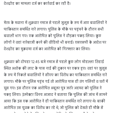
देशद्रोह का मामला दर्ज कर कार्रवाई कर रही है।
मेरठ के मवाना में शुक्रवार नमाज से पहले जुलूस के रुप में आए बवालियों ने
पाकिस्तान समर्थित नारे लगाए। पुलिस के मौके पर पहुंचने के दौरान सभी
बवाली भाग गए। एक आरोपित को पुलिस ने दौड़कर पकड़ लिया। कुछ
लोगों ने वहां नारेबाजी करने की वीडियो भी बनाई। एसएसपी के आदेश पर
देशद्रोह का मुकदमा दर्ज कर आरोपित को गिरफ्तार कर लिया।
शुक्रवार को दोपहर 12.45 बजे नमाज से पहले कुछ लोग मोहल्ला तिहाई
स्थित अशोक की लाट के पास नाई की दुकान पर एकत्र हुए। वहां पर जुलूस
के रुप में निकले बवालियों ने सीएए का विरोध कर पाकिस्तान समर्थित नारे
लगाए। मौके पर पुलिस पहुंच गई तो आरोपित पास ही तंग गलियों व घरों में
घुस गए। इस दौरान एक आरोपित अबूजर पुत्र जर्रार अहमद को पुलिस ने
पकड़ लिया। इंस्पेक्टर विनय आजाद ने बताया कि पुलिस की जांच में सामने
आया कि इस एक आरोपित ने ही पाकिस्तान समर्थित नारे लगाए थे। बाकी
आरोपित उस युवक का विरोध कर रहे थे, जो पुलिस को देखते ही मौके से