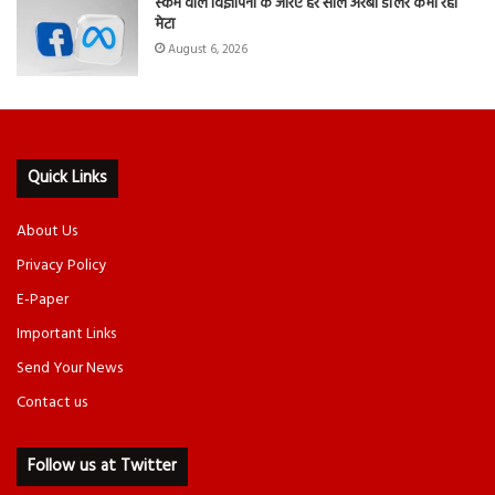
स्कैम वाले विज्ञापनों के जरिए हर साल अरबों डॉलर कमा रहा
मेटा
August 6, 2026
Quick Links
About Us
Privacy Policy
E-Paper
Important Links
Send Your News
Contact us
Follow us at Twitter