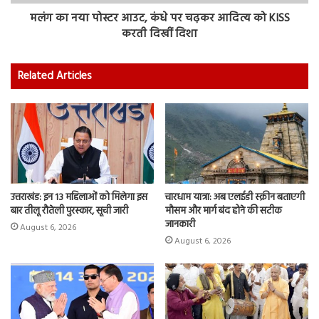
मलंग का नया पोस्टर आउट, कंधे पर चढ़कर आदित्य को KISS
करती दिखीं दिशा
Related Articles
उत्तराखंड: इन 13 महिलाओं को मिलेगा इस
चारधाम यात्रा: अब एलईडी स्क्रीन बताएगी
बार तीलू रौतेली पुरस्कार, सूची जारी
मौसम और मार्ग बंद होने की सटीक
जानकारी
August 6, 2026
August 6, 2026