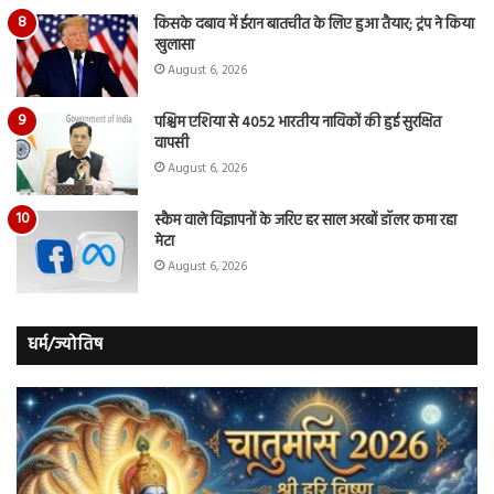
किसके दबाव में ईरान बातचीत के लिए हुआ तैयार; ट्रंप ने किया
खुलासा
August 6, 2026
पश्चिम एशिया से 4052 भारतीय नाविकों की हुई सुरक्षित
वापसी
August 6, 2026
स्कैम वाले विज्ञापनों के जरिए हर साल अरबों डॉलर कमा रहा
मेटा
August 6, 2026
धर्म/ज्योतिष