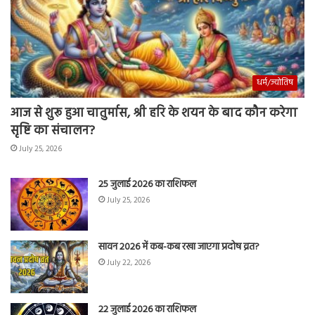
धर्म/ज्योतिष
आज से शुरू हुआ चातुर्मास, श्री हरि के शयन के बाद कौन करेगा
सृष्टि का संचालन?
July 25, 2026
25 जुलाई 2026 का राशिफल
July 25, 2026
सावन 2026 में कब-कब रखा जाएगा प्रदोष व्रत?
July 22, 2026
22 जुलाई 2026 का राशिफल