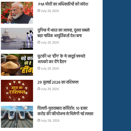
PM मोदी का अधिकारियों को संदेश
July 29, 2026
दुनिया में भारत का जलवा, दूसरा सबसे
बड़ा नाविक आपूर्तिकर्ता देश बना
July 29, 2026
चुटकी भर ‘हींग’ के ये जादुई फायदे
आपको कर देंगे हैरान
July 29, 2026
29 जुलाई 2026 का राशिफल
July 29, 2026
दिल्ली-मुरादाबाद कॉरिडोर: 10 हजार
करोड़ की परियोजना से मिलेगी नई रफ्तार
July 28, 2026