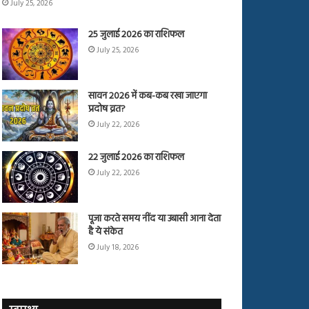
July 25, 2026
25 जुलाई 2026 का राशिफल
July 25, 2026
सावन 2026 में कब-कब रखा जाएगा
प्रदोष व्रत?
July 22, 2026
22 जुलाई 2026 का राशिफल
July 22, 2026
पूजा करते समय नींद या उबासी आना देता
है ये संकेत
July 18, 2026