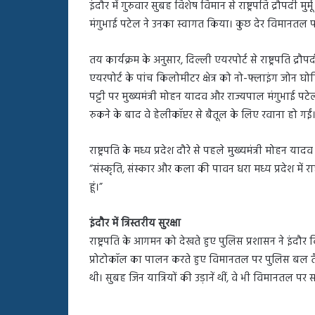
इंदौर में गुरुवार सुबह विशेष विमान से राष्ट्रपति द्रौपदी 
मंगुभाई पटेल ने उनका स्वागत किया। कुछ देर विमानतल पर र
तय कार्यक्रम के अनुसार, दिल्ली एयरपोर्ट से राष्ट्रपति द्र
एयरपोर्ट के पांच किलोमीटर क्षेत्र को नो-फ्लाइंग जोन 
पट्टी पर मुख्यमंत्री मोहन यादव और राज्यपाल मंगुभाई पटे
रुकने के बाद वे हेलीकॉप्टर से बैतूल के लिए रवाना हो गईं
राष्ट्रपति के मध्य प्रदेश दौरे से पहले मुख्यमंत्री मोहन
“संस्कृति, संस्कार और कला की पावन धरा मध्य प्रदेश में राष्
हूं।”
इंदौर में त्रिस्तरीय सुरक्षा
राष्ट्रपति के आगमन को देखते हुए पुलिस प्रशासन ने इंदौर वि
प्रोटोकॉल का पालन करते हुए विमानतल पर पुलिस बल तैना
थी। सुबह जिन यात्रियों की उड़ानें थीं, वे भी विमानतल पर