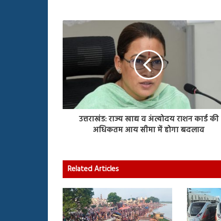
उत्तराखंड: राज्य खाद्य व अंत्योदय राशन कार्ड की
अधिकतम आय सीमा में होगा बदलाव
Related Articles