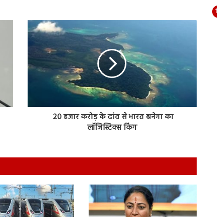
20 हजार करोड़ के दांव से भारत बनेगा का
लॉजिस्टिक्स किंग