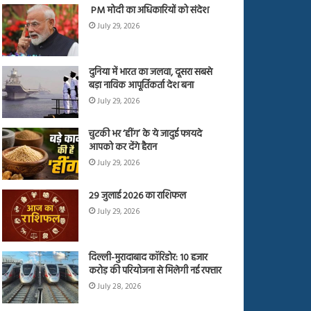
PM मोदी का अधिकारियों को संदेश
July 29, 2026
दुनिया में भारत का जलवा, दूसरा सबसे
बड़ा नाविक आपूर्तिकर्ता देश बना
July 29, 2026
चुटकी भर ‘हींग’ के ये जादुई फायदे
आपको कर देंगे हैरान
July 29, 2026
29 जुलाई 2026 का राशिफल
July 29, 2026
दिल्ली-मुरादाबाद कॉरिडोर: 10 हजार
करोड़ की परियोजना से मिलेगी नई रफ्तार
July 28, 2026