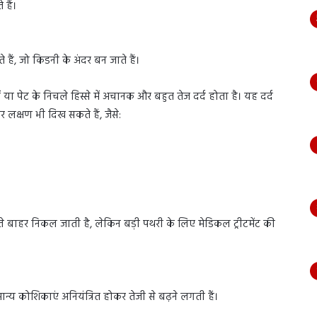
हैं।
हैं, जो किडनी के अंदर बन जाते हैं।
ा पेट के निचले हिस्से में अचानक और बहुत तेज दर्द होता है। यह दर्द
क्षण भी दिख सकते हैं, जैसे:
ते बाहर निकल जाती है, लेकिन बड़ी पथरी के लिए मेडिकल ट्रीटमेंट की
्य कोशिकाएं अनियंत्रित होकर तेजी से बढ़ने लगती हैं।