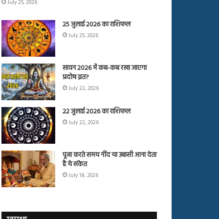
July 25, 2026
25 जुलाई 2026 का राशिफल
July 25, 2026
सावन 2026 में कब-कब रखा जाएगा
प्रदोष व्रत?
July 22, 2026
22 जुलाई 2026 का राशिफल
July 22, 2026
पूजा करते समय नींद या उबासी आना देता
है ये संकेत
July 18, 2026