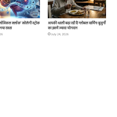
ोलॉजिकल क्लॉक’ खोलेगी स्ट्रोक
आपकी थाली बढ़ा रही है ग्लोबल वार्मिंग! बुजुर्गों
नया रास्ता
का इसमें ज्यादा योगदान
026
July 24, 2026