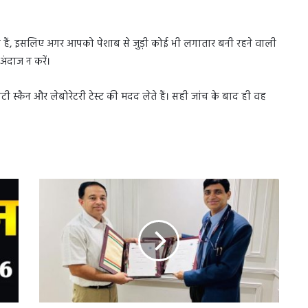
ते हैं, इसलिए अगर आपको पेशाब से जुड़ी कोई भी लगातार बनी रहने वाली
अंदाज न करें।
टी स्कैन और लेबोरेटरी टेस्ट की मदद लेते हैं। सही जांच के बाद ही वह