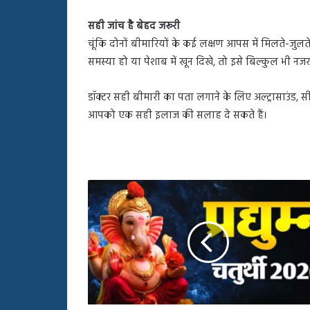
सही जांच है बेहद जरूरी
चूंकि दोनों बीमारियों के कई लक्षण आपस में मिलते-जुल
समस्या हो या पेशाब में खून दिखे, तो इसे बिल्कुल भी नजर
डॉक्टर सही बीमारी का पता लगाने के लिए अल्ट्रासाउंड, सी
आपको एक सही इलाज की सलाह दे सकते हैं।