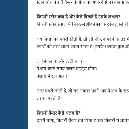
स्टोन और किडनी कैंसर के बीच का फर्क कैसे पहचान सकते 
किडनी स्टोन क्या है और कैसे दिखते हैं इसके लक्षण?
किडनी स्टोन असल में मिनरल्स और नमक के ठोस टुकड़े होते 
जब किसी को पथरी होती है, तो उसे पीठ, कमर के साइड में य
लहरों की तरह आता-जाता रहता है। इसके अलावा कुछ और ल
जी मिचलाना और उल्टी आना।
पेशाब करते समय जलन महसूस होना।
पेशाब में खून आना।
अगर पथरी छोटी है, तो वह अक्सर अपने आप पेशाब के रास्
जरूरत पड़ती है।
किडनी कैंसर कैसे अलग है?
दूसरी तरफ, किडनी कैंसर तब होता है जब किडनी में असामान