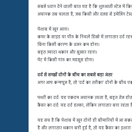
सबसे ध्यान देने वाली बात यह है कि शुरुआती स्टेज में
अचानक तब चलता है, जब किसी और वजह से इमेजिंग टेस्ट करव
पेशाब में खून आना।
कमर के साइड या पीठ के निचले हिस्से में लगातार दर्द रह
बिना किसी कारण के वजन कम होना।
बहुत ज्यादा थकान और बुखार रहना।
पेट में किसी गांठ का महसूस होना।
दर्द से समझें दोनों के बीच का सबसे बड़ा अंतर
अगर आप कन्फ्यूज हैं, तो ‘दर्द का तरीका’ दोनों के बीच 
पथरी का दर्द: यह एकदम अचानक उठता है, बहुत तेज होत
कैंसर का दर्द: यह दर्द हल्का, लेकिन लगातार बना रहता ह
यह सच है कि पेशाब में खून दोनों ही बीमारियों में आ 
है और लगातार थकान बनी हुई है, तो यह कैंसर का इशारा