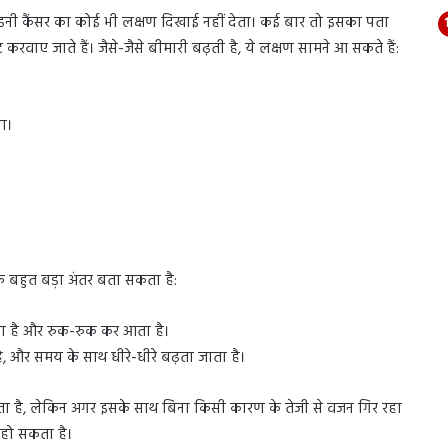
 किडनी कैंसर का कोई भी लक्षण दिखाई नहीं देता। कई बार तो इसका पता
ाए जाते हैं। जैसे-जैसे बीमारी बढ़ती है, ये लक्षण सामने आ सकते हैं:
ना।
एक बहुत बड़ा अंतर बता सकता है:
ा है और रुक-रुक कर आता है।
ै, और समय के साथ धीरे-धीरे बढ़ता जाता है।
सकता है, लेकिन अगर इसके साथ बिना किसी कारण के तेजी से वजन गिर रहा
 हो सकता है।