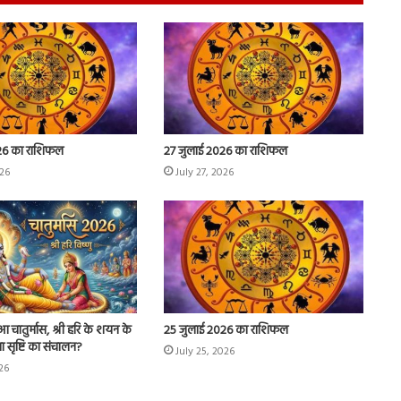
26 का राशिफल
27 जुलाई 2026 का राशिफल
026
July 27, 2026
 चातुर्मास, श्री हरि के शयन के
25 जुलाई 2026 का राशिफल
 सृष्टि का संचालन?
July 25, 2026
026