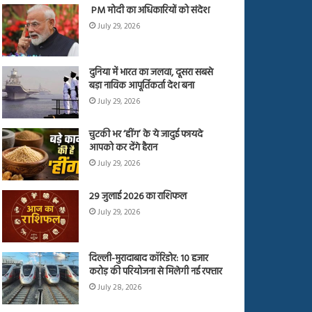
PM मोदी का अधिकारियों को संदेश
July 29, 2026
दुनिया में भारत का जलवा, दूसरा सबसे
बड़ा नाविक आपूर्तिकर्ता देश बना
July 29, 2026
चुटकी भर ‘हींग’ के ये जादुई फायदे
आपको कर देंगे हैरान
July 29, 2026
29 जुलाई 2026 का राशिफल
July 29, 2026
दिल्ली-मुरादाबाद कॉरिडोर: 10 हजार
करोड़ की परियोजना से मिलेगी नई रफ्तार
July 28, 2026