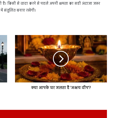
है। किसी से वादा करने से पहले अपनी क्षमता का सही अंदाजा जरूर
ें संतुलित बनाए रखेगी।
क्या आपके घर जलता है 'अक्षय दीप'?