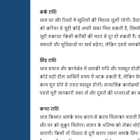
कर्क राशि
आज घर और रिश्तों में खुशियों की मिठास घुली रहेगी। वै
को करियर से जुड़ी कोई अच्छी खबर मिल सकती है, जिससे
जुड़ी रुकावट किसी करीबी की मदद से दूर हो सकती है। हाल
जरूरतों और सुविधाओं पर खर्च बढ़ेगा, लेकिन इससे आपक
सिंह राशि
आज समाज और कार्यक्षेत्र में आपकी छवि और मजबूत हो
कोई बड़ी डील आखिरी समय में अटक सकती है, लेकिन धैर्
काम पूरा होने से राहत महसूस होगी। सामाजिक कार्यक्रमों 
पहले पूरी जानकारी जरूर लें और दूसरों की भावनाओं का सम
कन्या राशि
आज किस्मत आपके साथ कदम से कदम मिलाकर चलती दि
और मन को सुकून मिलेगा। संतान के भविष्य को लेकर थोड
जाएगी। किसी भी विवाद से दूरी बनाए रखना आपके लिए ब