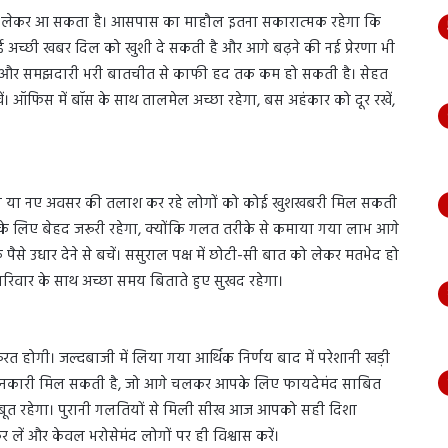
ीदें लेकर आ सकता है। आसपास का माहौल इतना सकारात्मक रहेगा कि
अच्छी खबर दिल को खुशी दे सकती है और आगे बढ़ने की नई प्रेरणा भी
्यार और समझदारी भरी बातचीत से काफी हद तक कम हो सकती है। सेहत
ें। ऑफिस में बॉस के साथ तालमेल अच्छा रहेगा, बस अहंकार को दूर रखें,
ौकरी या नए अवसर की तलाश कर रहे लोगों को कोई खुशखबरी मिल सकती
आपके लिए बेहद जरूरी रहेगा, क्योंकि गलत तरीके से कमाया गया लाभ आगे
पैसे उधार देने से बचें। ससुराल पक्ष में छोटी-सी बात को लेकर मतभेद हो
परिवार के साथ अच्छा समय बिताते हुए सुखद रहेगा।
ूरत होगी। जल्दबाजी में लिया गया आर्थिक निर्णय बाद में परेशानी खड़ी
 जानकारी मिल सकती है, जो आगे चलकर आपके लिए फायदेमंद साबित
जबूत रहेगा। पुरानी गलतियों से मिली सीख आज आपको सही दिशा
ें और केवल भरोसेमंद लोगों पर ही विश्वास करें।