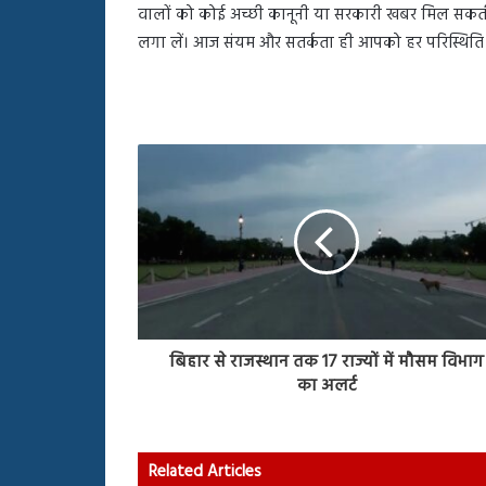
वालों को कोई अच्छी कानूनी या सरकारी खबर मिल सकती 
लगा लें। आज संयम और सतर्कता ही आपको हर परिस्थिति म
बिहार से राजस्थान तक 17 राज्यों में मौसम विभाग
का अलर्ट
Related Articles