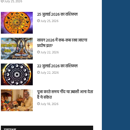
July 25, 2026
25 जुलाई 2026 का राशिफल
July 25, 2026
सावन 2026 में कब-कब रखा जाएगा
प्रदोष व्रत?
July 22, 2026
22 जुलाई 2026 का राशिफल
July 22, 2026
पूजा करते समय नींद या उबासी आना देता
है ये संकेत
July 18, 2026