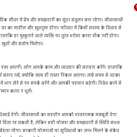
वाहिक जीवन में प्रेम और समझदारी का सुंदर संतुलन बना रहेगा। जीवनसाथी
 घर का माहौल और खुशनुमा होगा। परिवार में किसी सदस्य के विवाह से
ांकि हर मुस्कुराने वाले व्यक्ति पर तुरंत भरोसा करना ठीक नहीं होगा।
ो खुशी और संतोष मिलेगा।
ती नजर आएगी। लोग आपके काम और व्यवहार की सराहना करेंगे। हालांकि
य बनाए रखें, क्योंकि जल्द ही रास्ता निकल आएगा। लंबे समय से अटका
में भाग लेने से नए संपर्क बनेंगे और आपकी पहचान बढ़ेगी। निवेश करने से
्मान करना न भूलें।
खाई देगी। जीवनसाथी का सहयोग आपको भावनात्मक मजबूती देगा
़ी चिंता रह सकती है, लेकिन सही योजना और समझदारी से स्थिति संभल
ेहतर रहेगा। सरकारी योजनाओं या सुविधाओं का लाभ मिलने के संकेत