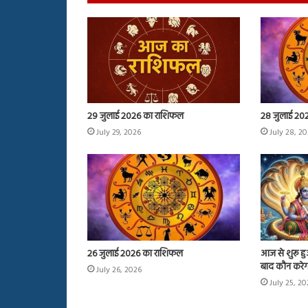
29 जुलाई 2026 का राशिफल
28 जुलाई 20
July 29, 2026
July 28, 2
26 जुलाई 2026 का राशिफल
आज से शुरू हुआ
बाद कौन करेगा
July 26, 2026
July 25, 2