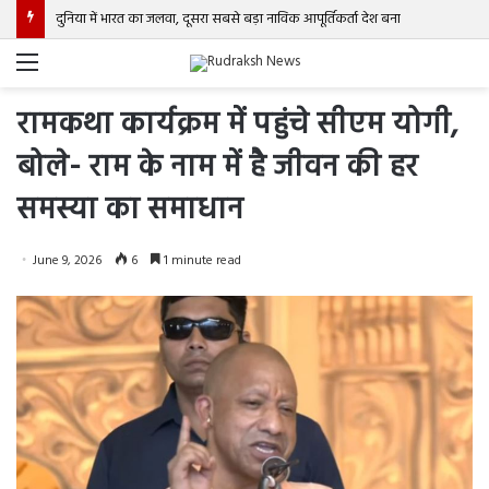
दुनिया में भारत का जलवा, दूसरा सबसे बड़ा नाविक आपूर्तिकर्ता देश बना
Menu
रामकथा कार्यक्रम में पहुंचे सीएम योगी,
बोले- राम के नाम में है जीवन की हर
समस्या का समाधान
June 9, 2026
6
1 minute read