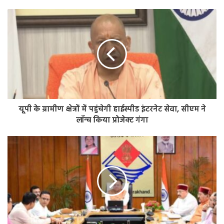
यूपी के ग्रामीण क्षेत्रों में पहुंचेगी हाईस्पीड इंटरनेट सेवा, सीएम ने
लॉन्च किया प्रोजेक्ट गंगा