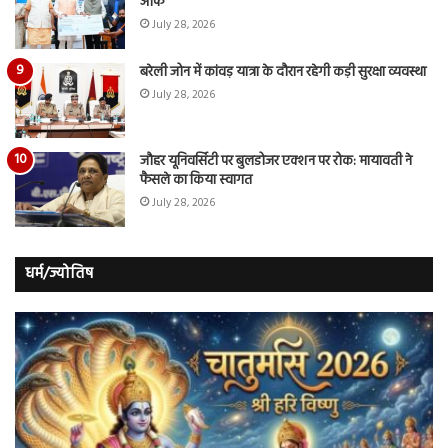
ऑफ
July 28, 2026
बरेली जोन में कांवड़ यात्रा के दौरान रहेगी कड़ी सुरक्षा व्यवस्था
July 28, 2026
जौहर यूनिवर्सिटी पर बुलडोजर एक्शन पर रोक: मायावती ने
फैसले का किया स्वागत
July 28, 2026
धर्म/ज्योतिष