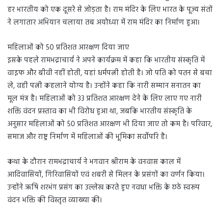
हर भारतीय को एक दूसरे से जोड़ता है। राम मंदिर के लिए भारत के पूज्य संतों
ने लगातार अभियान चलाया तब अयोध्या में राम मंदिर का निर्माण हुआ।
महिलाओं को 50 प्रतिशत आरक्षण दिया जाए
इसके पहले रामभद्राचार्य ने अपने कार्यक्रम में कहा कि भारतीय संस्कृति में
वाइफ और बीवी नहीं होती, यहां धर्मपत्नी होती है। जो पति को पतन से बचा
ले, वही पत्नी कहलाने योग्य है। उन्होंने कहा कि नारी सम्मान सनातन का
मूल मंत्र है। महिलाओं को 33 प्रतिशत आरक्षण देने के लिए लाए गए नारी
शक्ति वंदन प्रस्ताव का भी विरोध हुआ था, जबकि भारतीय संस्कृति के
अनुसार महिलाओं को 50 प्रतिशत आरक्षण भी दिया जाए तो कम है। परिवार,
समाज और राष्ट्र निर्माण में महिलाओं की भूमिका सर्वोपरि है।
कथा के दौरान रामभद्राचार्य ने भगवान श्रीराम के वनवास काल में
आदिवासियों, गिरिवासियों एवं शबरी से मिलन के प्रसंगों का वर्णन किया।
उन्होंने ऋषि शरभंग प्रसंग का उल्लेख करते हुए नवधा भक्ति के छठे स्वरूप
वंदन भक्ति की विस्तृत व्याख्या की।