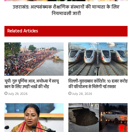
उत्तराखंड: अल्पसंख्यक शैक्षणिक संस्थानों की मान्यता के लिए
नियमावली जारी
Related Articles
यूपी: गुरु पूर्णिमा आज, अयोध्या में सरयू
दिल्ली-मुरादाबाद कॉरिडोर: 10 हजार करोड़
स्नान के लिए उमड़ी भक्तों की भीड़
की परियोजना से मिलेगी नई रफ्तार
July 29, 2026
July 28, 2026