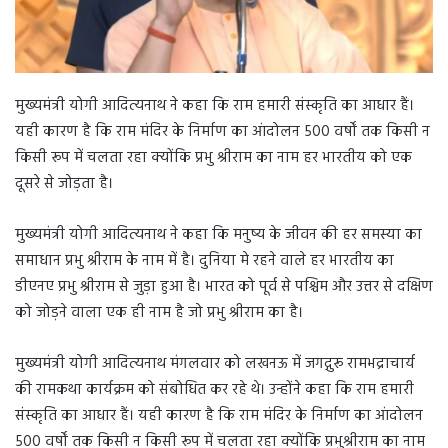
मुख्यमंत्री योगी आदित्यनाथ ने कहा कि राम हमारी संस्कृति का आधार हैं।
यही कारण है कि राम मंदिर के निर्माण का आंदोलन 500 वर्षों तक किसी न
किसी रूप में चलता रहा क्योंकि प्रभु श्रीराम का नाम हर भारतीय को एक
दूसरे से जोड़ता है।
मुख्यमंत्री योगी आदित्यनाथ ने कहा कि मनुष्य के जीवन की हर समस्या का
समाधान प्रभु श्रीराम के नाम में है। दुनिया मे रहने वाले हर भारतीय का
डीएनए प्रभु श्रीराम से जुड़ा हुआ है। भारत को पूर्व से पश्चिम और उत्तर से दक्षिण
को जोड़ने वाला एक ही नाम है जो प्रभु श्रीराम का है।
मुख्यमंत्री योगी आदित्यनाथ मंगलवार को लखनऊ में जगद्गुरू रामभद्राचार्य
की रामकथा कार्यक्रम को संबोधित कर रहे थे। उन्होंने कहा कि राम हमारी
संस्कृति का आधार हैं। यही कारण है कि राम मंदिर के निर्माण का आंदोलन
500 वर्षों तक किसी न किसी रूप में चलता रहा क्योंकि प्रभुश्रीराम का नाम