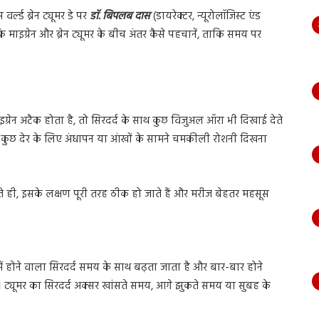
ल्ड ब्रेन ट्यूमर डे पर
डॉ. बिपलब दास
(डायरेक्टर, न्यूरोलॉजिस्ट एंड
 कि माइग्रेन और ब्रेन ट्यूमर के बीच अंतर कैसे पहचानें, ताकि समय पर
्रेन अटैक होता है, तो सिरदर्द के साथ कुछ विजुअल ऑरा भी दिखाई देते
ना, कुछ देर के लिए अंधापन या आंखों के सामने चमकीली रोशनी दिखना
ते ही, इसके लक्षण पूरी तरह ठीक हो जाते हैं और मरीज बेहतर महसूस
इसमें होने वाला सिरदर्द समय के साथ बढ़ता जाता है और बार-बार होने
। ट्यूमर का सिरदर्द अक्सर खांसते समय, आगे झुकते समय या सुबह के