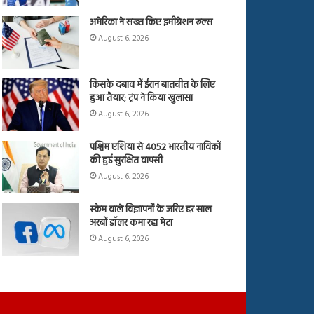
अमेरिका ने सख्त किए इमीग्रेशन रूल्स
August 6, 2026
किसके दबाव में ईरान बातचीत के लिए
हुआ तैयार; ट्रंप ने किया खुलासा
August 6, 2026
पश्चिम एशिया से 4052 भारतीय नाविकों
की हुई सुरक्षित वापसी
August 6, 2026
स्कैम वाले विज्ञापनों के जरिए हर साल
अरबों डॉलर कमा रहा मेटा
August 6, 2026