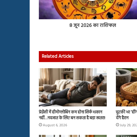
8 जून 2026 का राशिफल
Related Articles
प्रेग्नेंसी में हीमोग्लोबिन कम होना सिर्फ थकान
चुटकी भर ‘ही
नहीं…नवजात के लिए बन सकता है बड़ा खतरा!
देंगे हैरान
August 6, 2026
July 29, 20