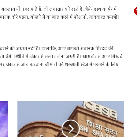
 बदलाव भी नजर आते हैं, जो लगातार बने रहते हैं, जैसे- हाथ या पैर में
ानक दौरे पड़ना, बोलने में या बात करने में परेशानी, याददाश्त कमजोर
िए घबराने की जरूरत नहीं है। हालांकि, अगर आपको अचानक सिरदर्द की
तो ऐसी स्थिति में डॉक्टर से सलाह लेना जरूरी है। खासतौर से अगर सिरदर्द
 डॉक्टर से जांच करवाना बीमारी को शुरुआती स्टेज में पकड़ने के लिए