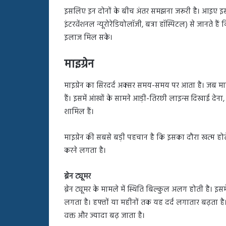
इसलिए इन दोनों के बीच अंतर समझना जरूरी है। आइए इस वर्
इंटरवेंशनल न्यूरोरेडियोलॉजी, बत्रा हॉस्पिटल) से जानते हैं
इलाज मिल सके।
माइग्रेन
माइग्रेन का सिरदर्द अक्सर समय-समय पर आता है। जब माइग
हैं। इसमें आंखों के सामने आड़ी-तिरछी लाइन्स दिखाई दे
शामिल हैं।
माइग्रेन की सबसे बड़ी पहचान है कि इसका दौरा खत्म हो
करने लगता है।
ब्रेन ट्यूमर
ब्रेन ट्यूमर के मामले में स्थिति बिल्कुल अलग होती है। 
लगता है। हफ्तों या महीनों तक यह दर्द लगातार बढ़ता है
वक्त और ज्यादा बढ़ जाता है।