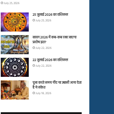
July 25, 2026
25 जुलाई 2026 का राशिफल
July 25, 2026
सावन 2026 में कब-कब रखा जाएगा
प्रदोष व्रत?
July 22, 2026
22 जुलाई 2026 का राशिफल
July 22, 2026
पूजा करते समय नींद या उबासी आना देता
है ये संकेत
July 18, 2026