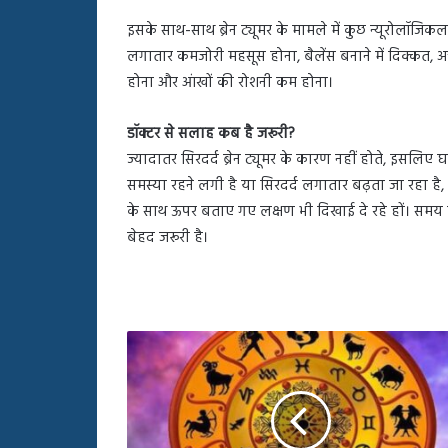
इसके साथ-साथ ब्रेन ट्यूमर के मामले में कुछ न्यूरोलॉजिकल
लगातार कमजोरी महसूस होना, बैलेंस बनाने में दिक्कत, अच
होना और आंखों की रोशनी कम होना।
डॉक्टर से सलाह कब है जरूरी?
ज्यादातर सिरदर्द ब्रेन ट्यूमर के कारण नहीं होते, इसल
समस्या रहने लगी है या सिरदर्द लगातार बढ़ता जा रहा है, 
के साथ ऊपर बताए गए लक्षण भी दिखाई दे रहे हों। समय पर
बेहद जरूरी है।