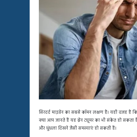
बहस
पर
रुबीना
दिलैक
का
आया
रिएक्शन
सिरदर्द माइग्रेन का सबसे कॉमन लक्षण है। यही वजह है कि 
क्या आप जानते हैं यह ब्रेन ट्यूमर का भी संकेत हो सकता है?
और धुंधला दिखने जैसी समस्याएं हो सकती हैं।