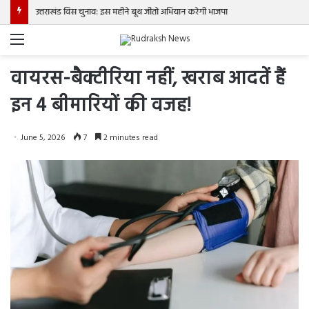
उत्तराखंड विस चुनाव: इस महीने बूथ जीतो अभियान करेगी भाजपा
Menu
वायरस-बैक्टीरिया नहीं, खराब आदतें हैं
इन 4 बीमारियों की वजह!
June 5, 2026
7
2 minutes read