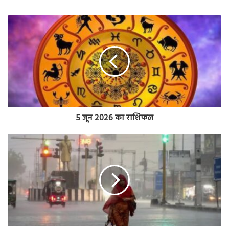
5 जून 2026 का राशिफल