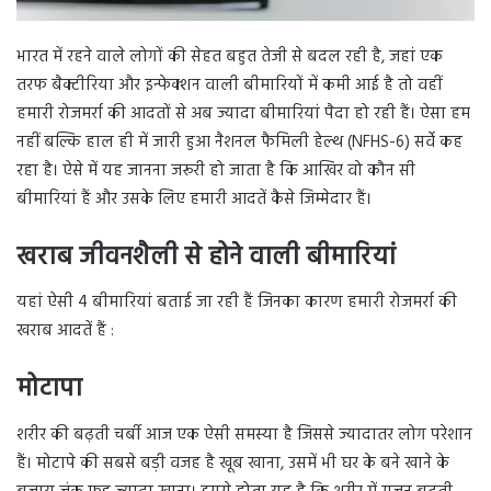
भारत में रहने वाले लोगों की सेहत बहुत तेजी से बदल रही है, जहां एक
तरफ बैक्टीरिया और इन्फेक्शन वाली बीमारियों में कमी आई है तो वहीं
हमारी रोजमर्रा की आदतों से अब ज्यादा बीमारियां पैदा हो रही हैं। ऐसा हम
नहीं बल्कि हाल ही में जारी हुआ नैशनल फैमिली हेल्थ (NFHS-6) सर्वे कह
रहा है। ऐसे में यह जानना जरूरी हो जाता है कि आखिर वो कौन सी
बीमारियां हैं और उसके लिए हमारी आदतें कैसे जिम्मेदार हैं।
खराब जीवनशैली से होने वाली बीमारियां
यहां ऐसी 4 बीमारियां बताई जा रही हैं जिनका कारण हमारी रोजमर्रा की
खराब आदतें हैं :
मोटापा
शरीर की बढ़ती चर्बी आज एक ऐसी समस्या है जिससे ज्यादातर लोग परेशान
हैं। मोटापे की सबसे बड़ी वजह है खूब खाना, उसमें भी घर के बने खाने के