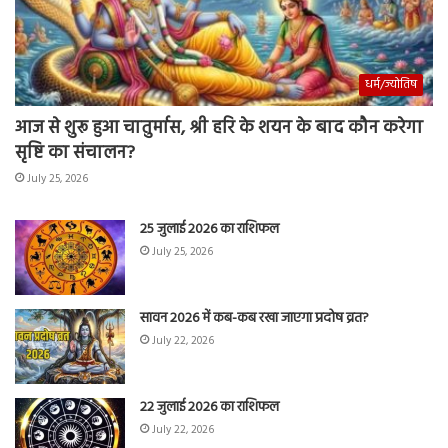
धर्म/ज्योतिष
आज से शुरू हुआ चातुर्मास, श्री हरि के शयन के बाद कौन करेगा
सृष्टि का संचालन?
July 25, 2026
25 जुलाई 2026 का राशिफल
July 25, 2026
सावन 2026 में कब-कब रखा जाएगा प्रदोष व्रत?
July 22, 2026
22 जुलाई 2026 का राशिफल
July 22, 2026