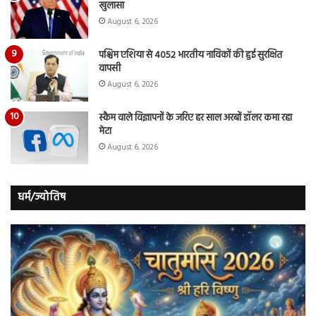
खुलासा
August 6, 2026
पश्चिम एशिया से 4052 भारतीय नाविकों की हुई सुरक्षित
वापसी
August 6, 2026
स्कैम वाले विज्ञापनों के जरिए हर साल अरबों डॉलर कमा रहा
मेटा
August 6, 2026
धर्म/ज्योतिष