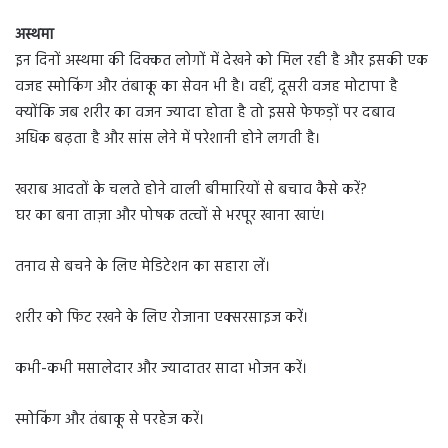
अस्थमा
इन दिनों अस्थमा की दिक्कत लोगों में देखने को मिल रही है और इसकी एक
वजह स्मोकिंग और तंबाकू का सेवन भी है। वहीं, दूसरी वजह मोटापा है
क्योंकि जब शरीर का वजन ज्यादा होता है तो इससे फेफड़ों पर दबाव
अधिक बढ़ता है और सांस लेने में परेशानी होने लगती है।
खराब आदतों के चलते होने वाली बीमारियों से बचाव कैसे करें?
घर का बना ताज़ा और पोषक तत्वों से भरपूर खाना खाएं।
तनाव से बचने के लिए मेडिटेशन का सहारा लें।
शरीर को फिट रखने के लिए रोजाना एक्सरसाइज करें।
कभी-कभी मसालेदार और ज्यादातर सादा भोजन करें।
स्मोकिंग और तंबाकू से परहेज करें।