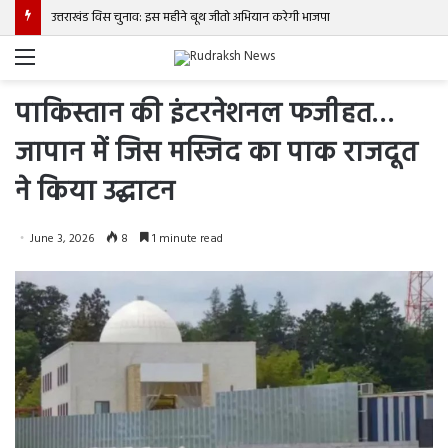
उत्तराखंड विस चुनाव: इस महीने बूथ जीतो अभियान करेगी भाजपा
Menu
पाकिस्तान की इंटरनेशनल फजीहत…
जापान में जिस मस्जिद का पाक राजदूत
ने किया उद्घाटन
June 3, 2026
8
1 minute read