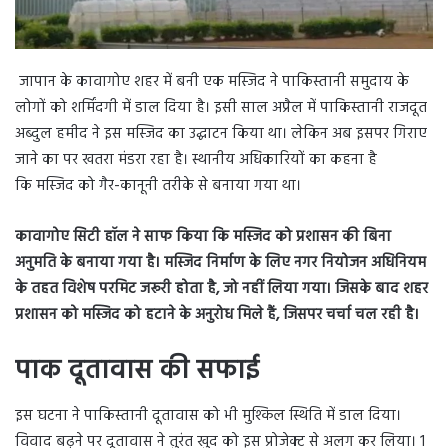
जापान के कावागोए शहर में बनी एक मस्जिद ने पाकिस्तानी समुदाय के
लोगों को शर्मिंदगी में डाल दिया है। इसी साल अप्रैल में पाकिस्तानी राजदूत
अब्दुल हमीद ने इस मस्जिद का उद्घाटन किया था। लेकिन अब इसपर गिराए
जाने का पर खतरा मंडरा रहा है। स्थानीय अधिकारियों का कहना है
कि मस्जिद को गैर-कानूनी तरीके से बनाया गया था।
कावागोए सिटी हॉल ने साफ किया कि मस्जिद को प्रशासन की बिना
अनुमति के बनाया गया है। मस्जिद निर्माण के लिए नगर नियोजन अधिनियम
के तहत विशेष परमिट जरूरी होता है, जो नहीं लिया गया। जिसके बाद शहर
प्रशासन को मस्जिद को हटाने के अनुरोध मिले हैं, जिसपर चर्चा चल रही है।
पाक दूतावास की सफाई
इस घटना ने पाकिस्तानी दूतावास को भी मुश्किल स्थिति में डाल दिया।
विवाद बढ़ने पर दूतावास ने तुरंत खुद को इस प्रोजेक्ट से अलग कर लिया। 1