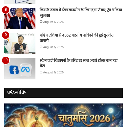
किसके दबाव में ईरान बातचीत के लिए हुआ तैयार; ट्रंप ने किया
खुलासा
August 6, 2026
पश्चिम एशिया से 4052 भारतीय नाविकों की हुई सुरक्षित
वापसी
August 6, 2026
स्कैम वाले विज्ञापनों के जरिए हर साल अरबों डॉलर कमा रहा
मेटा
August 6, 2026
धर्म/ज्योतिष