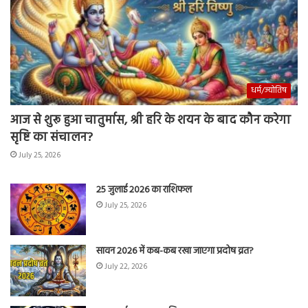
धर्म/ज्योतिष
आज से शुरू हुआ चातुर्मास, श्री हरि के शयन के बाद कौन करेगा
सृष्टि का संचालन?
July 25, 2026
25 जुलाई 2026 का राशिफल
July 25, 2026
सावन 2026 में कब-कब रखा जाएगा प्रदोष व्रत?
July 22, 2026