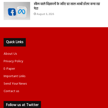
स्कैम वाले विज्ञापनों के जरिए हर साल अरबों डॉलर कमा रहा
मेटा
August 6, 2026
Quick Links
About Us
Privacy Policy
E-Paper
Important Links
Send Your News
Contact us
Follow us at Twitter