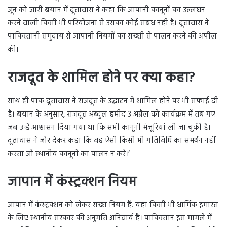
जून को जारी बयान में दूतावास ने कहा कि जापानी कानूनों का उल्लंघन
करने वाली किसी भी परियोजना से उसका कोई संबंध नहीं है। दूतावास ने
पाकिस्तानी समुदाय से जापानी नियमों का सख्ती से पालन करने की अपील
की।
राजदूत के शामिल होने पर क्या कहा?
साथ ही पाक दूतावास ने राजदूत के उद्घाटन में शामिल होने पर भी सफाई दी
है। बयान के अनुसार, राजदूत अब्दुल हमीद 3 अप्रैल को कार्यक्रम में तब गए
जब उन्हें आश्वासन दिया गया था कि सभी कानूनी मंजूरियां ली जा चुकी हैं।
दूतावास ने जोर देकर कहा कि वह ऐसी किसी भी गतिविधि का समर्थन नहीं
करता जो स्थानीय कानूनों का पालन न करे।’
जापान में कंस्ट्रक्शन नियम
जापान में कंस्ट्रक्शन को लेकर सख्त नियम हैं. यहां किसी भी धार्मिक इमारत
के लिए स्थानीय सरकार की अनुमति अनिवार्य है। पाकिस्तान इस मामले में