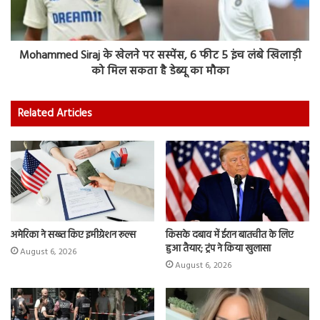
Mohammed Siraj के खेलने पर सस्पेंस, 6 फीट 5 इंच लंबे खिलाड़ी
को मिल सकता है डेब्यू का मौका
Related Articles
अमेरिका ने सख्त किए इमीग्रेशन रूल्स
किसके दबाव में ईरान बातचीत के लिए
हुआ तैयार; ट्रंप ने किया खुलासा
August 6, 2026
August 6, 2026