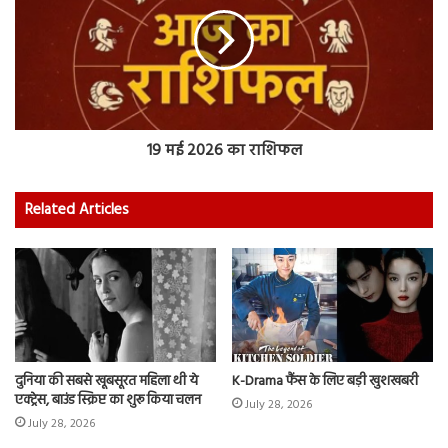
19 मई 2026 का राशिफल
Related Articles
दुनिया की सबसे खूबसूरत महिला थी ये
K-Drama फैंस के लिए बड़ी खुशखबरी
एक्ट्रेस, बाउंड स्क्रिप्ट का शुरू किया चलन
July 28, 2026
July 28, 2026