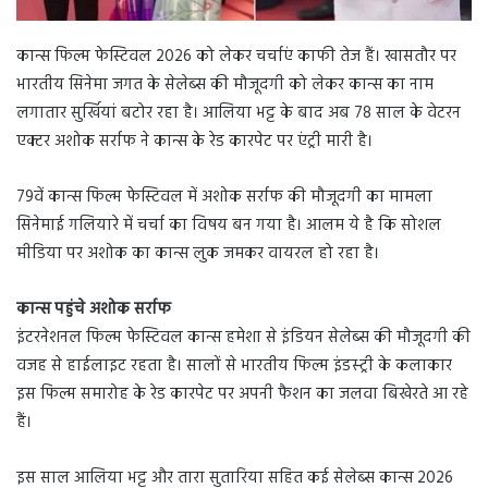
कान्स फिल्म फेस्टिवल 2026 को लेकर चर्चाएं काफी तेज हैं। खासतौर पर
भारतीय सिनेमा जगत के सेलेब्स की मौजूदगी को लेकर कान्स का नाम
लगातार सुर्खियां बटोर रहा है। आलिया भट्ट के बाद अब 78 साल के वेटरन
एक्टर अशोक सर्राफ ने कान्स के रेड कारपेट पर एंट्री मारी है।
79वें कान्स फिल्म फेस्टिवल में अशोक सर्राफ की मौजूदगी का मामला
सिनेमाई गलियारे में चर्चा का विषय बन गया है। आलम ये है कि सोशल
मीडिया पर अशोक का कान्स लुक जमकर वायरल हो रहा है।
कान्स पहुंचे अशोक सर्राफ
इंटरनेशनल फिल्म फेस्टिवल कान्स हमेशा से इंडियन सेलेब्स की मौजूदगी की
वजह से हाईलाइट रहता है। सालों से भारतीय फिल्म इंडस्ट्री के कलाकार
इस फिल्म समारोह के रेड कारपेट पर अपनी फैशन का जलवा बिखेरते आ रहे
हैं।
इस साल आलिया भट्ट और तारा सुतारिया सहित कई सेलेब्स कान्स 2026