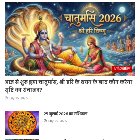
धर्म/ज्योतिष
आज से शुरू हुआ चातुर्मास, श्री हरि के शयन के बाद कौन करेगा
सृष्टि का संचालन?
July 25, 2026
25 जुलाई 2026 का राशिफल
July 25, 2026