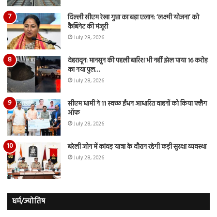
दिल्ली सीएम रेखा गुप्ता का बड़ा एलान: ‘लक्ष्मी योजना’ को
कैबिनेट की मंजूरी
July 28, 2026
देहरादून: मानसून की पहली बारिश भी नहीं झेल पाया 16 करोड़
का नया पुल…
July 28, 2026
सीएम धामी ने 11 स्वच्छ ईंधन आधारित वाहनों को किया फ्लैग
ऑफ
July 28, 2026
बरेली जोन में कांवड़ यात्रा के दौरान रहेगी कड़ी सुरक्षा व्यवस्था
July 28, 2026
धर्म/ज्योतिष