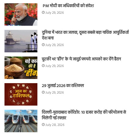
PM मोदी का अधिकारियों को संदेश
July 29, 2026
दुनिया में भारत का जलवा, दूसरा सबसे बड़ा नाविक आपूर्तिकर्ता
देश बना
July 29, 2026
चुटकी भर ‘हींग’ के ये जादुई फायदे आपको कर देंगे हैरान
July 29, 2026
29 जुलाई 2026 का राशिफल
July 29, 2026
दिल्ली-मुरादाबाद कॉरिडोर: 10 हजार करोड़ की परियोजना से
मिलेगी नई रफ्तार
July 28, 2026