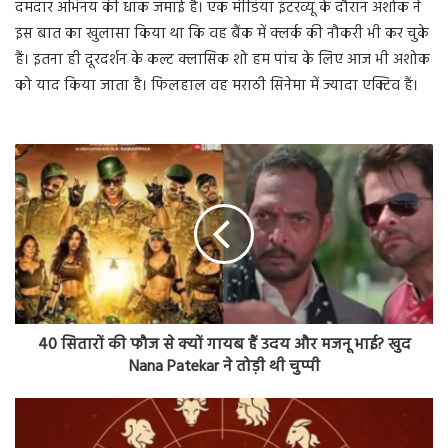
दमदार अभिनय की धाक जमाई है। एक मीडिया इंटरव्यू के दौरान अशोक ने
इस बात का खुलासा किया था कि वह बैंक में क्लर्क की नौकरी भी कर चुके
हैं। इतना ही दूरदर्शन के कल्ट क्लासिक शो हम पांच के लिए आज भी अशोक
को याद किया जाता है। फिलहाल वह मराठी सिनेमा में ज्यादा एक्टिव हैं।
40 सितारों की फौज से क्यों गायब हैं उदय और मजनू भाई? खुद
Nana Patekar ने तोड़ी थी चुप्पी