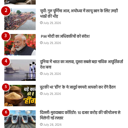
यूपी: गुरु पूर्णिमा आज, अयोध्या में सरयू स्नान के लिए उमड़ी
भक्तों की भीड़
July 29, 2026
PM मोदी का अधिकारियों को संदेश
July 29, 2026
दुनिया में भारत का जलवा, दूसरा सबसे बड़ा नाविक आपूर्तिकर्ता
देश बना
July 29, 2026
चुटकी भर ‘हींग’ के ये जादुई फायदे आपको कर देंगे हैरान
July 29, 2026
दिल्ली-मुरादाबाद कॉरिडोर: 10 हजार करोड़ की परियोजना से
मिलेगी नई रफ्तार
July 28, 2026