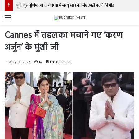
यूपी: गुरु पूर्णिमा आज, अयोध्या में सरयू स्नान के लिए उमड़ी भक्तों की भीड़
Menu
Cannes में तहलका मचाने गए ‘करण
अर्जुन’ के मुंशी जी
May 18, 2026
10
1 minute read