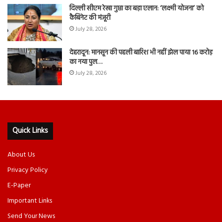
दिल्ली सीएम रेखा गुप्ता का बड़ा एलान: ‘लक्ष्मी योजना’ को
कैबिनेट की मंजूरी
July 28, 2026
देहरादून: मानसून की पहली बारिश भी नहीं झेल पाया 16 करोड़
का नया पुल…
July 28, 2026
Quick Links
About Us
Privacy Policy
E-Paper
Important Links
Send Your News