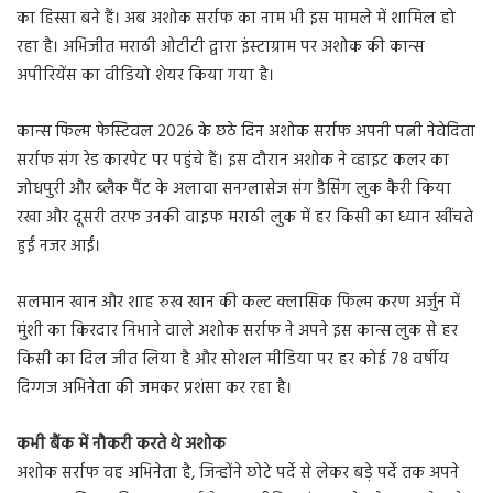
का हिस्सा बने हैं। अब अशोक सर्राफ का नाम भी इस मामले में शामिल हो
रहा है। अभिजीत मराठी ओटीटी द्वारा इंस्टाग्राम पर अशोक की कान्स
अपीरियेंस का वीडियो शेयर किया गया है।
कान्स फिल्म फेस्टिवल 2026 के छठे दिन अशोक सर्राफ अपनी पत्नी नेवेदिता
सर्राफ संग रेड कारपेट पर पहुंचे हैं। इस दौरान अशोक ने व्हाइट कलर का
जोधपुरी और ब्लैक पैंट के अलावा सनग्लासेज संग डैसिंग लुक कैरी किया
रखा और दूसरी तरफ उनकी वाइफ मराठी लुक में हर किसी का ध्यान खींचते
हुईं नजर आईं।
सलमान खान और शाह रुख खान की कल्ट क्लासिक फिल्म करण अर्जुन में
मुंशी का किरदार निभाने वाले अशोक सर्राफ ने अपने इस कान्स लुक से हर
किसी का दिल जीत लिया है और सोशल मीडिया पर हर कोई 78 वर्षीय
दिग्गज अभिनेता की जमकर प्रशंसा कर रहा है।
कभी बैंक में नौकरी करते थे अशोक
अशोक सर्राफ वह अभिनेता है, जिन्होंने छोटे पर्दे से लेकर बड़े पर्दे तक अपने