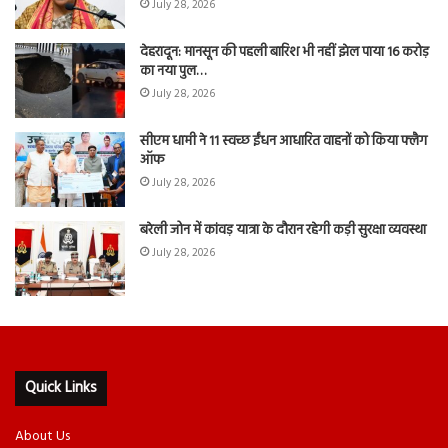
July 28, 2026
देहरादून: मानसून की पहली बारिश भी नहीं झेल पाया 16 करोड़
का नया पुल…
July 28, 2026
सीएम धामी ने 11 स्वच्छ ईंधन आधारित वाहनों को किया फ्लैग
ऑफ
July 28, 2026
बरेली जोन में कांवड़ यात्रा के दौरान रहेगी कड़ी सुरक्षा व्यवस्था
July 28, 2026
Quick Links
About Us