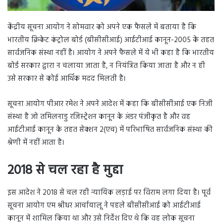
केंद्रीय सूचना आयोग ने सोमवार को अपने एक फैसले में बताया है कि
भारतीय क्रिकेट कंट्रोल बोर्ड (बीसीसीआई) आईटीआई कानून-2005 के तहत
सार्वजनिक संस्था नहीं है। आयोग ने अपने फैसले में ये भी कहा है कि भारतीय
बोर्ड सरकार द्वारा न चलाया जाता है, न नियंत्रित किया जाता है और न ही
उसे सरकार से कोई आर्थिक मदद मिलती है।
सूचना आयोग पीआर रमेश ने अपने आदेश में कहा कि बीसीसीआई एक निजी
संस्था है जो तमिलनाडु रजिस्ट्रेशन कानून के अंडर पंजीकृत है और वह
आईटीआई कानून के तहत सेक्शन 2(एच) में परिभाषित सार्वजनिक संस्था की
श्रेणी में नहीं आता है।
2018 से चल रहा है मुद्दा
इस आदेश ने 2018 से चल रही न्यायिक लड़ाई पर विराम लगा दिया है। पूर्व
सूचना आयोग एम श्रीधर आर्चायालू ने पहले बीसीसीआई को आईटीआई
कानून में शामिल किया था और उसे निर्देश दिए थे कि वह लोक सूचना