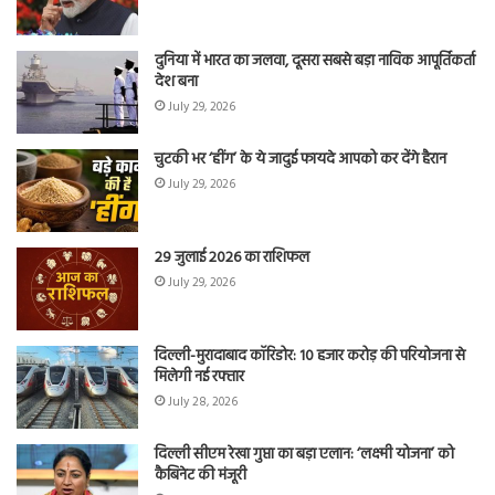
दुनिया में भारत का जलवा, दूसरा सबसे बड़ा नाविक आपूर्तिकर्ता
देश बना
July 29, 2026
चुटकी भर ‘हींग’ के ये जादुई फायदे आपको कर देंगे हैरान
July 29, 2026
29 जुलाई 2026 का राशिफल
July 29, 2026
दिल्ली-मुरादाबाद कॉरिडोर: 10 हजार करोड़ की परियोजना से
मिलेगी नई रफ्तार
July 28, 2026
दिल्ली सीएम रेखा गुप्ता का बड़ा एलान: ‘लक्ष्मी योजना’ को
कैबिनेट की मंजूरी