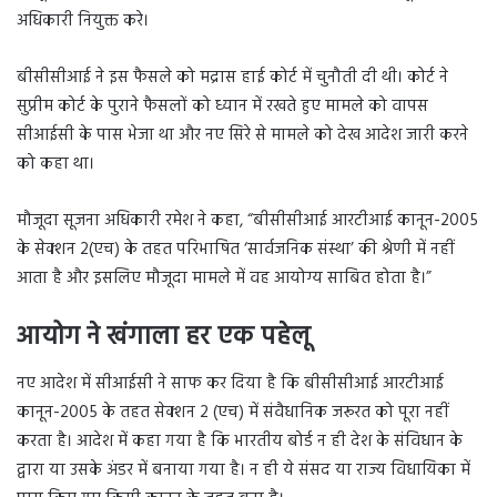
अधिकारी नियुक्त करे।
बीसीसीआई ने इस फैसले को मद्रास हाई कोर्ट में चुनौती दी थी। कोर्ट ने
सुप्रीम कोर्ट के पुराने फैसलों को ध्यान में रखते हुए मामले को वापस
सीआईसी के पास भेजा था और नए सिरे से मामले को देख आदेश जारी करने
को कहा था।
मौजूदा सूजना अधिकारी रमेश ने कहा, “बीसीसीआई आरटीआई कानून-2005
के सेक्शन 2(एच) के तहत परिभाषित ‘सार्वजनिक संस्था’ की श्रेणी में नहीं
आता है और इसलिए मौजूदा मामले में वह आयोग्य साबित होता है।”
आयोग ने खंगाला हर एक पहेलू
नए आदेश में सीआईसी ने साफ कर दिया है कि बीसीसीआई आरटीआई
कानून-2005 के तहत सेक्शन 2 (एच) में संवैधानिक जरूरत को पूरा नहीं
करता है। आदेश में कहा गया है कि भारतीय बोर्ड न ही देश के संविधान के
द्वारा या उसके अंडर में बनाया गया है। न ही ये संसद या राज्य विधायिका में