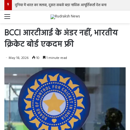
दुनिया में भारत का जलवा, दूसरा सबसे बड़ा नाविक आपूर्तिकर्ता देश बना
Menu
BCCI आरटीआई के अंडर नहीं, भारतीय
क्रिकेट बोर्ड एकदम फ्री
May 18, 2026
10
1 minute read