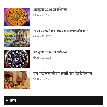
25 जुलाई 2026 का राशिफल
July 25, 2026
सावन 2026 में कब-कब रखा जाएगा प्रदोष व्रत?
July 22, 2026
22 जुलाई 2026 का राशिफल
July 22, 2026
पूजा करते समय नींद या उबासी आना देता है ये संकेत
July 18, 2026
स्वास्थ्य