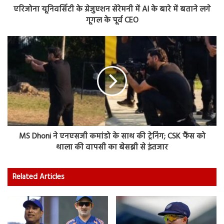
एरिजोना यूनिवर्सिटी के ग्रेजुएशन सेरेमनी में AI के बारे में बताने लगे
गूगल के पूर्व CEO
MS Dhoni ने एनएसजी कमांडो के साथ की ट्रेनिंग; CSK फैंस को
थाला की वापसी का बेसब्री से इंतजार
Related Articles