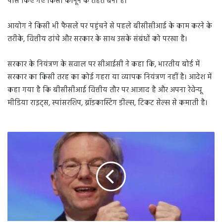
पास किए गए किसी कानून के तहत बना है।
आयोग ने किसी भी फैसले पर पहुंचने से पहले बीसीसीआई के काम करने के
तरीके, वित्तीय ढांचे और सरकार के साथ उसके संबंधों को परखा है।
सरकार के नियंत्रण के सवाल पर सीआईसी ने कहा कि, भारतीय बोर्ड में
सरकार का किसी तरह का कोई गहरा या व्यापक नियंत्रण नहीं है। आदेश में
कहा गया है कि बीसीसीआई वित्तीय तौर पर आजाद है और अपना रेवेन्यू
मीडिया राइट्स, स्पांसरशिप, ब्रॉडकास्टिंग डील्स, टिकट सेल्स से कमाती है।