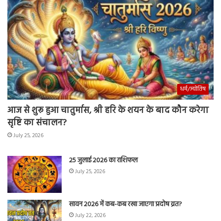
धर्म/ज्योतिष
आज से शुरू हुआ चातुर्मास, श्री हरि के शयन के बाद कौन करेगा
सृष्टि का संचालन?
July 25, 2026
25 जुलाई 2026 का राशिफल
July 25, 2026
सावन 2026 में कब-कब रखा जाएगा प्रदोष व्रत?
July 22, 2026