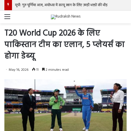
यूपी: गुरु पूर्णिमा आज, अयोध्या में सरयू स्नान के लिए उमड़ी भक्तों की भीड़
Menu
T20 World Cup 2026 के लिए
पाकिस्‍तान टीम का एलान, 5 प्‍लेयर्स का
होगा डेब्‍यू
May 16, 2026
11
2 minutes read