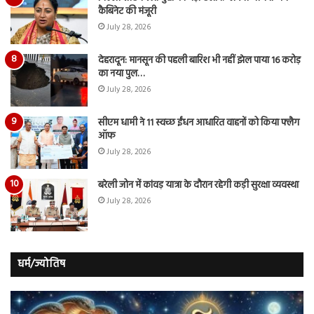
कैबिनेट की मंजूरी
July 28, 2026
देहरादून: मानसून की पहली बारिश भी नहीं झेल पाया 16 करोड़
का नया पुल…
July 28, 2026
सीएम धामी ने 11 स्वच्छ ईंधन आधारित वाहनों को किया फ्लैग
ऑफ
July 28, 2026
बरेली जोन में कांवड़ यात्रा के दौरान रहेगी कड़ी सुरक्षा व्यवस्था
July 28, 2026
धर्म/ज्योतिष