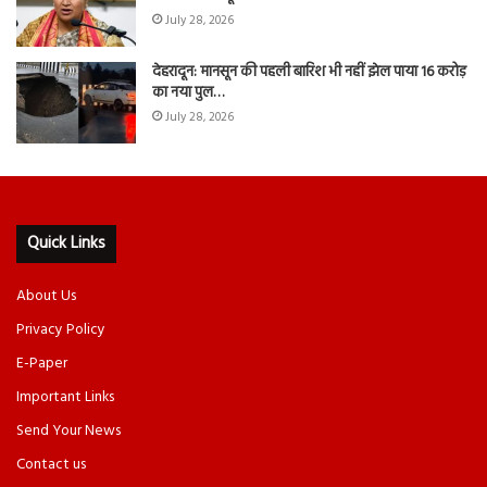
July 28, 2026
देहरादून: मानसून की पहली बारिश भी नहीं झेल पाया 16 करोड़
का नया पुल…
July 28, 2026
Quick Links
About Us
Privacy Policy
E-Paper
Important Links
Send Your News
Contact us