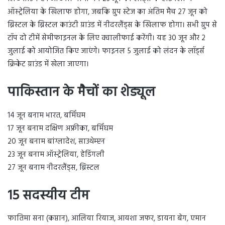
ऑस्ट्रेलिया के खिलाफ होगा, जबकि ग्रुप स्टेज का अंतिम मैच 27 जून को
ब्रिस्टल के ब्रिस्टल काउंटी ग्राउंड में नीदरलैंड्स के खिलाफ होगा। सभी ग्रुप से
टॉप दो टीमें सेमीफाइनल के लिए क्वालीफाई करेंगी। यह 30 जून और 2
जुलाई को आयोजित किए जाएंगे। फाइनल 5 जुलाई को लंदन के लॉर्ड्स
क्रिकेट ग्राउंड में खेला जाएगा।
पाकिस्तान के मैचों का शेड्यूल
14 जून बनाम भारत, बर्मिंघम
17 जून बनाम दक्षिण अफ्रीका, बर्मिंघम
20 जून बनाम बांग्लादेश, साउथेम्प्टन
23 जून बनाम ऑस्ट्रेलिया, हेडिंगली
27 जून बनाम नीदरलैंड्स, ब्रिस्टल
15 सदस्यीय टीम
फातिमा सना (कप्तान), आलिया रियाज, आयशा जफर, डायना बेग, एमान