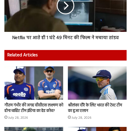
Netflix पर आते ही 1 घंटे 49 मिनट की फिल्म ने मचाया तांडव
Related Articles
गौतम गंभीर की जगह वीवीएस लक्ष्मण को
श्रीलंका दौरे के लिए भारत की टेस्ट टीम
होना चाहिए टीम इंडिया का हेड कोच?
का हुआ एलान
July 28, 2026
July 28, 2026