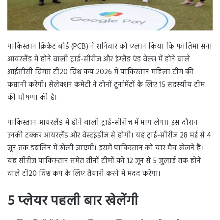
पाकिस्तान क्रिकेट बोर्ड (PCB) ने शनिवार को एलान किया कि फातिमा सना
आयरलैंड में होने वाली ट्राई-सीरीज और इंग्लैंड एंड वेल्स में होने वाले
आईसीसी विमंस टी20 विश्व कप 2026 में पाकिस्तान महिला टीम की
कप्तानी करेंगी। सेलेक्‍शन कमेटी ने दोनों टूर्नामेंटों के लिए 15 सदस्यीय टीम
की घोषणा की है।
पाकिस्तान आयरलैंड में होने वाली ट्राई-सीरीज में भाग लेगा। इस दौरान
उनकी टक्‍कर आयरलैंड और वेस्टइंडीज से होगी। यह ट्राई-सीरीज 28 मई से 4
जून तक डबलिन में खेली जाएगी। इसमें पाकिस्तान को चार मैच खेलने हैं।
यह सीरीज पाकिस्‍तान समेत तीनों टीमों को 12 जून से 5 जुलाई तक होने
वाले टी20 विश्व कप के लिए तैयारी करने में मदद करेगा।
5 प्‍लेयर पहली बार खेलेंगी