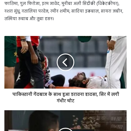
फातिमा, गुल फिरोजा, इरम जावेद, मुनीबा अली सिद्दीकी (विकेटकीपर),
नशरा सुंधू, नतालिया परवेज, रमीन शमीम, सादिया इकबाल, सायरा जबीन,
तस्मिया रुबाब और तुबा हसन।
पाकिस्तानी गेंदबाज के साथ हुआ डरावना हादसा, सिर में लगी
गंभीर चोट