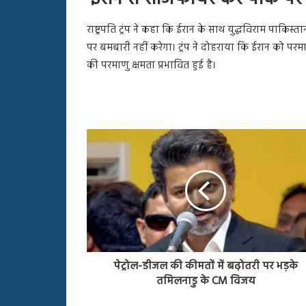
राष्ट्रपति ट्रंप ने कहा कि ईरान के साथ युद्धविराम पाक
पर बमबारी नहीं करेगा। ट्रंप ने दोहराया कि ईरान को परम
की परमाणु क्षमता प्रभावित हुई है।
पेट्रोल-डीजल की कीमतों में बढ़ोतरी पर भड़के
तमिलनाडु के CM विजय