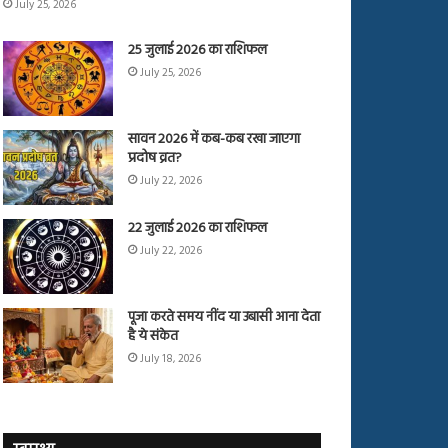
July 25, 2026
25 जुलाई 2026 का राशिफल
July 25, 2026
सावन 2026 में कब-कब रखा जाएगा
प्रदोष व्रत?
July 22, 2026
22 जुलाई 2026 का राशिफल
July 22, 2026
पूजा करते समय नींद या उबासी आना देता
है ये संकेत
July 18, 2026