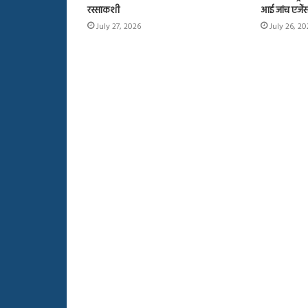
रस्साकशी
आई जांच एजें
July 27, 2026
July 26, 2