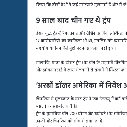
किया कि दोनों देशों ने कई समस्याएं सुलझाई हैं और रिश्ते
9 साल बाद चीन गए थे ट्रंप
ईरान युद्ध, ट्रेड-टैरिफ तनाव और वैश्विक आर्थिक अस्थिर
17 कारोबारियों का काफिला भी था, इसलिए बड़े व्यापारि
सहयोग या चिप जैसे मुद्दों पर कोई एलान नहीं हुआ।
हालांकि, यात्रा के दौरान ट्रंप और चीन के राष्ट्रपति चिनफि
और झोंगनानहाई में खास मेजबानी से संबंधों में स्थिरता का
‘अरबों डॉलर अमेरिका में निवेश
चिनफिंग से मुलाकात के बाद ट्रंप ने एक इंटरव्यू में कई
मसलों पर सहमति बनी है।
ट्रंप के मुताबिक चीन 200 बोइंग जेट खरीदने और अमेरिका मे
उनकी और चिनफिंग की सोच में समानता है।