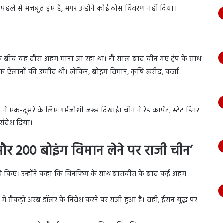
 पहले से मजबूत हुए हैं, मगर उन्होंने कोई ठोस विवरण नहीं दिया।
ता के बीच यह दौरा अहम माना जा रहा था। नौ साल बाद चीन गए ट्रंप के साथ
क ऐलानों की उम्मीद थी। लेकिन, बोइंग विमान, कृषि खरीद, कर्जा
ंग ने एक-दूसरे के लिए गर्मजोशी जरूर दिखाई। चीन ने रेड कार्पेट, स्टेट डिनर
 संदेश दिया।
 और 200 बोइंग विमान लेने पर राजी चीन’
 दावे किए। उन्होंने कहा कि चिनफिंग के साथ बातचीत के बाद कई अहम
ं सैकड़ों अरब डॉलर के निवेश करने पर राजी हुआ है। वहीं, ईरान युद्ध पर