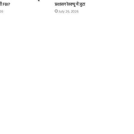
सी FBI?
प्रशासन रेस्क्यू में जुटा
026
July 26, 2026