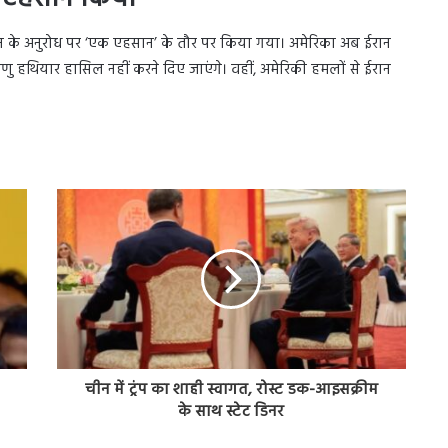
िस्तान के अनुरोध पर ‘एक एहसान’ के तौर पर किया गया। अमेरिका अब ईरान
ाणु हथियार हासिल नहीं करने दिए जाएंगे। वहीं, अमेरिकी हमलों से ईरान
चीन में ट्रंप का शाही स्वागत, रोस्ट डक-आइसक्रीम
के साथ स्टेट डिनर