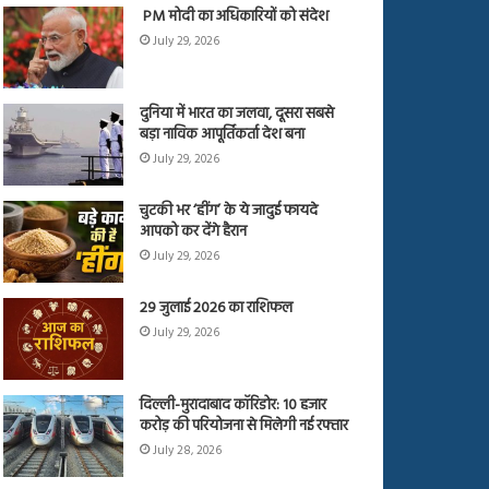
PM मोदी का अधिकारियों को संदेश
July 29, 2026
दुनिया में भारत का जलवा, दूसरा सबसे
बड़ा नाविक आपूर्तिकर्ता देश बना
July 29, 2026
चुटकी भर ‘हींग’ के ये जादुई फायदे
आपको कर देंगे हैरान
July 29, 2026
29 जुलाई 2026 का राशिफल
July 29, 2026
दिल्ली-मुरादाबाद कॉरिडोर: 10 हजार
करोड़ की परियोजना से मिलेगी नई रफ्तार
July 28, 2026