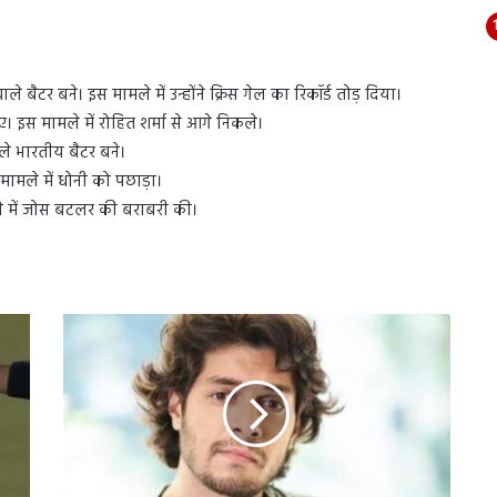
े बैटर बने। इस मामले में उन्होंने क्रिस गेल का रिकॉर्ड तोड़ दिया।
ए। इस मामले में रोहित शर्मा से आगे निकले।
ले भारतीय बैटर बने।
मामले में धोनी को पछाड़ा।
ले में जोस बटलर की बराबरी की।