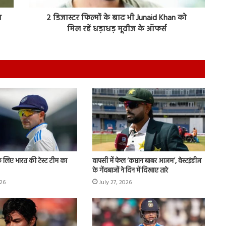
न
2 डिजास्टर फिल्मों के बाद भी Junaid Khan को
मिल रहें धड़ाधड़ मूवीज के ऑफर्स
 के लिए भारत की टेस्ट टीम का
वापसी में फेल ‘कप्तान बाबर आजम’, वेस्टइंडीज
के गेंदबाजों ने दिन में दिखाए तारे
026
July 27, 2026