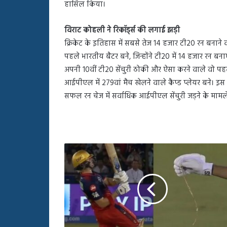
हासिल किया।
विराट कोहली ने रिकॉर्ड्स की लगाई झड़ी
क्रिकेट के इतिहास में सबसे तेज 14 हजार टी20 रन बनाने वाल
पहले भारतीय बैटर बने, जिन्होंने टी20 में 14 हजार रन बना
अपनी 10वीं टी20 सेंचुरी ठोकी और ऐसा करने वाले वो पह
आईपीएल में 279वां मैच खेलने वाले कैप्ड प्लेयर बने। इस 
सफल रन चेज में सर्वाधिक आईपीएल सेंचुरी जड़ने के माम