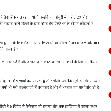
ऐतिहासिक रात रही, क्योंकि उन्होंने एक सेंचुरी से कई टी20 और
नाबाद पारी खेलने के बाद पोस्ट मैच प्रेजेंटेशन के दौरान कोहली ने
करता हूं। इसके लिए मैदान पर फील्डिंग हो या बैटिंग मैं अपना दिल और जान
ने वाला है।”
जा लेना चाहते हैं और दबाव के हालात का सामना करने के लिए भी तैयार
चुएशन में परफॉर्म कर पा रहा हूं तो इसलिए क्योंकि मुझे इस गेम से प्यार
ंद अभी भी मेरी बल्लेबाजी में बरकरार है और ये भगवान का आशीर्वाद ही है।
ीबी ने 6 विकेट से केकेआर को हराया और अंक तालिका में पहला स्थान