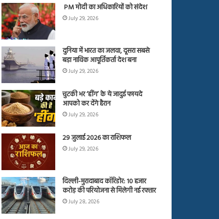
PM मोदी का अधिकारियों को संदेश
July 29, 2026
दुनिया में भारत का जलवा, दूसरा सबसे
बड़ा नाविक आपूर्तिकर्ता देश बना
July 29, 2026
चुटकी भर ‘हींग’ के ये जादुई फायदे
आपको कर देंगे हैरान
July 29, 2026
29 जुलाई 2026 का राशिफल
July 29, 2026
दिल्ली-मुरादाबाद कॉरिडोर: 10 हजार
करोड़ की परियोजना से मिलेगी नई रफ्तार
July 28, 2026