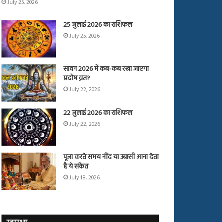
July 25, 2026
25 जुलाई 2026 का राशिफल
July 25, 2026
सावन 2026 में कब-कब रखा जाएगा
प्रदोष व्रत?
July 22, 2026
22 जुलाई 2026 का राशिफल
July 22, 2026
पूजा करते समय नींद या उबासी आना देता
है ये संकेत
July 18, 2026