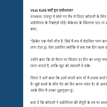
Virat Kohli क्यों हुए इमोशनल?
दरअसल, रायपुर में खेले गए मैच में विराट कोहली के लिए 
आईपीएल के रिकॉर्ड्स तोड़े। केकेआर के खिलाफ 105 रन की 
कहा,
“क्रिकेट एक ऐसी चीज है, जिसे मैं सच में बेइतिहा प्यार 
लगा देता हूं। ऐसा इसलिए क्योंकि ये सब एक दिन खत्म हो
उन्होंने कहा कि वो मैदान पर बिताए हर दिन का भरपूर म
रहना चाहते हैं, ताकि खुद को तसल्ली दे सकें।
विराट ने आगे कहा कि इतने सालों बाद भी मैं दवाब वाले सि
है। मुझे बल्ले के बीच गेंद को हिट करना पसंद है। वो आन
उसके लिए मैं उनका शुक्रगुजार हूं।
बता दें कि कोहली ने आईपीएल की सेंचुरी के दम पर आरस