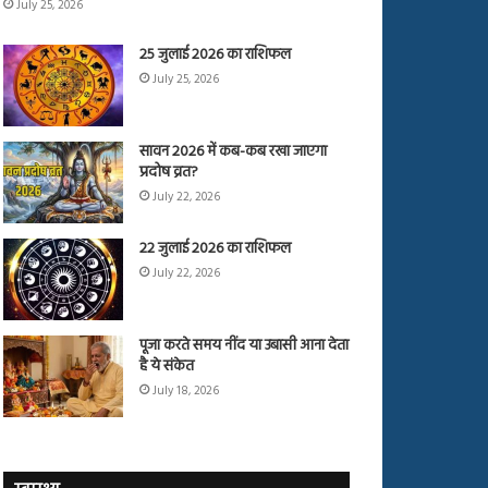
July 25, 2026
25 जुलाई 2026 का राशिफल
July 25, 2026
सावन 2026 में कब-कब रखा जाएगा
प्रदोष व्रत?
July 22, 2026
22 जुलाई 2026 का राशिफल
July 22, 2026
पूजा करते समय नींद या उबासी आना देता
है ये संकेत
July 18, 2026