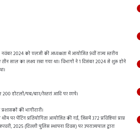
 26 नवंबर 2024 को एलजी की अध्यक्षता में आयोजित 9वीं राज्य स्तरीय
तीन साल का लक्ष्य रखा गया था। विभागों ने 1 दिसंबर 2024 से शुरू होने
था।
और 200 होटलों/पब/बार/रेस्तरां आदि पर छापे।
ज प्रशासकों की भागीदारी।
थीम पर पेंटिंग प्रतियोगिता आयोजित की गई, जिसमें 372 प्रविष्टियां प्राप्त
यों को 16 फरवरी, 2025 (दिल्ली पुलिस स्थापना दिवस) पर उपराज्यपाल द्वारा