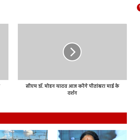
ट
सीएम डॉ. मोहन यादव आज करेंगे पीतांबरा माई के
दर्शन