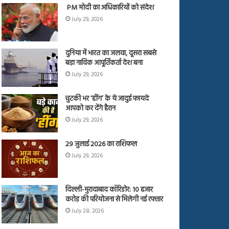
PM मोदी का अधिकारियों को संदेश
July 29, 2026
दुनिया में भारत का जलवा, दूसरा सबसे
बड़ा नाविक आपूर्तिकर्ता देश बना
July 29, 2026
चुटकी भर ‘हींग’ के ये जादुई फायदे
आपको कर देंगे हैरान
July 29, 2026
29 जुलाई 2026 का राशिफल
July 29, 2026
दिल्ली-मुरादाबाद कॉरिडोर: 10 हजार
करोड़ की परियोजना से मिलेगी नई रफ्तार
July 28, 2026