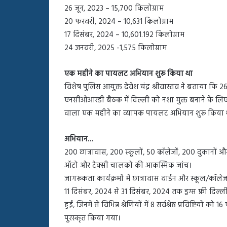
26 जून, 2023 – 15,700 किलोग्राम
20 फरवरी, 2024 – 10,631 किलोग्राम
17 दिसंबर, 2024 – 10,601.192 किलोग्राम
24 जनवरी, 2025 -1,575 किलोग्राम
एक महीने का पायलट अभियान शुरू किया था
विशेष पुलिस आयुक्त देवेश चंद्र श्रीवास्तव ने बताया कि
एनसीओआरडी बैठक में दिल्ली को नशा मुक्त बनाने के लिए 
वाला एक महीने का व्यापक पायलट अभियान शुरू किया 
अभियान…
200 छात्रावास, 200 स्कूलों, 50 कॉलेजों, 200 दुकानों 
ऑटो और टैक्सी चालकों की आकस्मिक जांच।
जागरूकता कार्यक्रमों में छात्रावास वार्डन और स्कूल/कॉले
11 दिसंबर, 2024 से 31 दिसंबर, 2024 तक ड्रग्स फ्री दिल्ली 
हुईं, जिनमें से विभिन्न श्रेणियों में 8 सर्वश्रेष्ठ प्रविष्टि
पुरस्कृत किया गया।