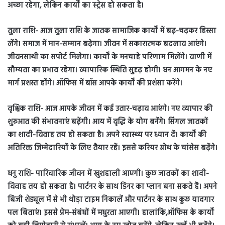
अच्छा रहेगा, लेकिन कार्यों का स्ट्रेस हो सकता है।
तुला राशि- आज तुला राशि के जातक सामाजिक कार्यों में बढ़-चढ़कर हिस्सा
लेंगे। समाज में मान-सम्मान बढ़ेगा। जीवन में सकारात्मक बदलाव आएंगे।
जीवनसाथी का सपोर्ट मिलेगा। कार्यों के मनचाहे परिणाम मिलेंगे। वाणी में
सौम्यता का प्रभाव रहेगा। व्यापारिक स्थिति सुदृढ़ होगी। धन आगमन के नए
मार्ग प्रशस्त होंगे। ऑफिस में बॉस आपके कार्यों की प्रशंसा करेंगे।
वृश्चिक राशि- आज आपके जीवन में कई उतार-चढ़ाव आएंगे। नए व्यापार की
शुरुआत की संभावनाएं बढ़ेंगी। आय में वृद्धि के योग बनेंगे। सिंगल जातकों
का शादी-विवाह तय हो सकता है। अपने स्वास्थ्य पर ध्यान दें। कार्यों की
अतिरिक्त जिम्मेदारियों के लिए तैयार रहें। इससे करियर ग्रोथ के चांसेस बढ़ेंगे।
धनु राशि- पारिवारिक जीवन में खुशहाली आएगी। कुछ जातकों का शादी-
विवाह तय हो सकता है। पार्टनर के साथ डिनर का प्लान बना सकते हैं। अपने
बिजी शेड्यूल में से भी थोड़ा टाइम निकालें और पार्टनर के साथ कुछ यादगार
पल बिताएं। इससे प्रेम-संबंधों में मधुरता आएगी। हालांकि,ऑफिस के कार्यों