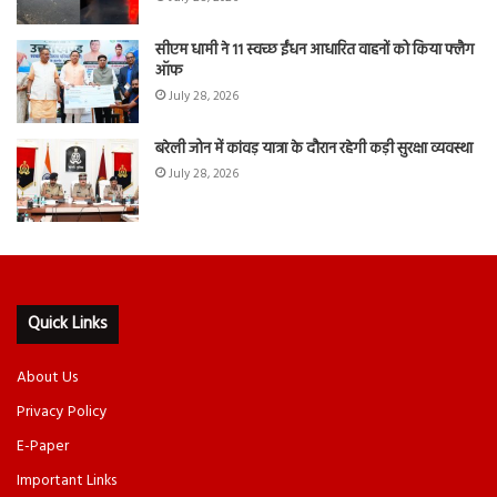
सीएम धामी ने 11 स्वच्छ ईंधन आधारित वाहनों को किया फ्लैग
ऑफ
July 28, 2026
बरेली जोन में कांवड़ यात्रा के दौरान रहेगी कड़ी सुरक्षा व्यवस्था
July 28, 2026
Quick Links
About Us
Privacy Policy
E-Paper
Important Links