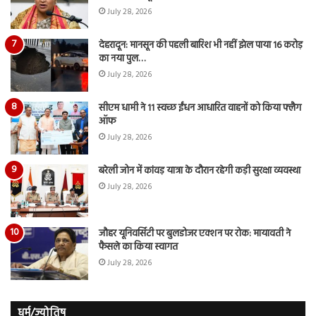
July 28, 2026
देहरादून: मानसून की पहली बारिश भी नहीं झेल पाया 16 करोड़
का नया पुल…
July 28, 2026
सीएम धामी ने 11 स्वच्छ ईंधन आधारित वाहनों को किया फ्लैग
ऑफ
July 28, 2026
बरेली जोन में कांवड़ यात्रा के दौरान रहेगी कड़ी सुरक्षा व्यवस्था
July 28, 2026
जौहर यूनिवर्सिटी पर बुलडोजर एक्शन पर रोक: मायावती ने
फैसले का किया स्वागत
July 28, 2026
धर्म/ज्योतिष