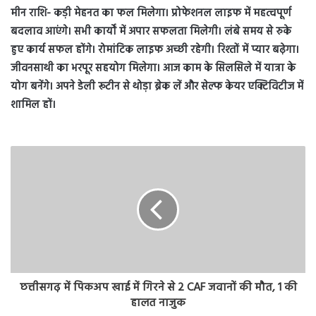
मीन राशि- कड़ी मेहनत का फल मिलेगा। प्रोफेशनल लाइफ में महत्वपूर्ण
बदलाव आएंगे। सभी कार्यों में अपार सफलता मिलेगी। लंबे समय से रुके
हुए कार्य सफल होंगे। रोमांटिक लाइफ अच्छी रहेगी। रिश्तों में प्यार बढ़ेगा।
जीवनसाथी का भरपूर सहयोग मिलेगा। आज काम के सिलसिले में यात्रा के
योग बनेंगे। अपने डेली रूटीन से थोड़ा ब्रेक लें और सेल्फ केयर एक्टिविटीज में
शामिल हों।
छत्तीसगढ़ में पिकअप खाई में गिरने से 2 CAF जवानों की मौत, 1 की
हालत नाजुक