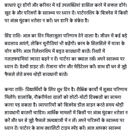
बाधाएं दूर होंगी और करियर में नई उपलब्धियां हासिल करने में सफल होंगे।
खुद के और परिजनों के स्वास्थ्य पर ध्यान दें। पार्टनरशिप के बिजनेस में किसी
पर आंख मूंदकर भरोसा न करें। धन हानि के संकेत हैं।
सिंह राशि- आज का दिन मिलाजुला परिणाम देने वाला है। जीवन में कई बड़े
बदलाव आएंगे, लेकिन चुनौतियां भी बढ़ेंगी। काम के सिलसिले में यात्रा के
योग बनेंगे। आज रिलेशनशिप में बहुत सावधानी बरतें। रिश्तों में
गलतफहमियां ज्यादा बढ़ने न दें। पार्टनर का ख्याल रखें। अपने स्वास्थ्य पर
ध्यान दें। हेल्दी डाइट लें। रोजाना योग और मेडिटेशन करें। साथ ही धन से जुड़े
फैसले लेते समय थोड़ी सावधानी बरतें।
कन्या राशि- विद्यार्थियों के लिए शुभ दिन है। शैक्षिक कार्यों में सुखद परिणाम
मिलेंगे। हालांकि, नौकरीपेशा वालों को छोटी-मोटी दिक्कतों का सामना
करना पड़ सकता है। व्यापारियों को बिजनेस डील साइन करते समय थोड़ी
सावधानी बरतनी चाहिए। आर्थिक मामलों में किसी पर आंख मूंदकर भरोसा न
करें और धन से जुड़े फैसले जल्दबाजी में न लें। अपने परिजनों के स्वास्थ्य पर
ध्यान दें। पार्टनर के साथ क्वालिटी टाइम स्पेंड करें। आज आपका स्वास्थ्य