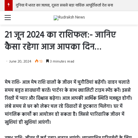
दुनिया में भारत का जलवा, दूसरा सबसे बड़ा नाविक आपूर्तिकर्ता देश बना
Menu
21 जून 2024 का राशिफल:- जानिए
कैसा रहेगा आज आपका दिन…
June 20, 2024
13
3 minutes read
मेष राशि- आज मेष राशि वालों के जीवन में चुनौतियां बढ़ेंगी। वाहन चलाते
समय बहुत सावधानी बरतें। पार्टनर के साथ क्वालिटी टाइम स्पेंड करें। इससे
रिश्तों में प्यार और विश्वास बढ़ेगा। आज आपकी आर्थिक स्थिति मजबूत होगी।
लंबे समय से धन को लेकर चल रहे विवादों से छुटकारा मिलेगा। घर में
मांगलिक कार्यों का आयोजन हो सकता है। जिससे पारिवारिक जीवन में
खुशियां ही खुशियां आएंगी।