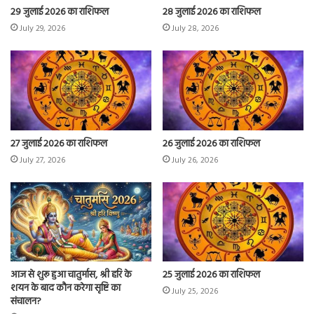
29 जुलाई 2026 का राशिफल
28 जुलाई 2026 का राशिफल
July 29, 2026
July 28, 2026
27 जुलाई 2026 का राशिफल
26 जुलाई 2026 का राशिफल
July 27, 2026
July 26, 2026
आज से शुरू हुआ चातुर्मास, श्री हरि के
25 जुलाई 2026 का राशिफल
शयन के बाद कौन करेगा सृष्टि का
July 25, 2026
संचालन?