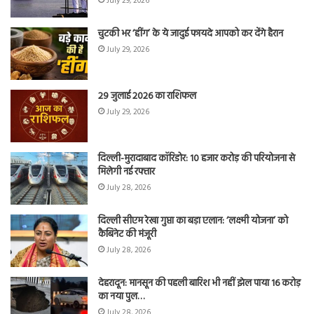
July 29, 2026
चुटकी भर ‘हींग’ के ये जादुई फायदे आपको कर देंगे हैरान
July 29, 2026
29 जुलाई 2026 का राशिफल
July 29, 2026
दिल्ली-मुरादाबाद कॉरिडोर: 10 हजार करोड़ की परियोजना से
मिलेगी नई रफ्तार
July 28, 2026
दिल्ली सीएम रेखा गुप्ता का बड़ा एलान: ‘लक्ष्मी योजना’ को
कैबिनेट की मंजूरी
July 28, 2026
देहरादून: मानसून की पहली बारिश भी नहीं झेल पाया 16 करोड़
का नया पुल…
July 28, 2026