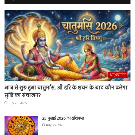
धर्म/ज्योतिष
आज से शुरू हुआ चातुर्मास, श्री हरि के शयन के बाद कौन करेगा
सृष्टि का संचालन?
July 25, 2026
25 जुलाई 2026 का राशिफल
July 25, 2026