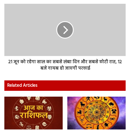
21 जून को रहेगा साल का सबसे लंबा दिन और सबसे छोटी रात, 12
बजे गायब हो जाएगी परछाई
Related Articles